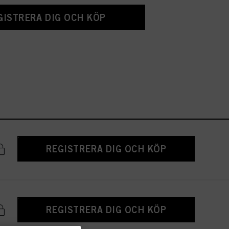
GISTRERA DIG OCH KÖP
REGISTRERA DIG OCH KÖP
REGISTRERA DIG OCH KÖP