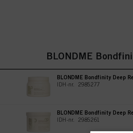
BLONDME Bondfini
BLONDME Bondfinity Deep Re
IDH-nr. 2985277
BLONDME Bondfinity Deep Re
IDH-nr. 2985261