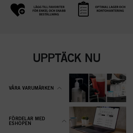
UPPTÄCK NU
VÅRA VARUMÄRKEN
FÖRDELAR MED
ESHOPEN