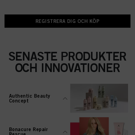
REGISTRERA DIG OCH KÖP
SENASTE PRODUKTER
OCH INNOVATIONER
Authentic Beauty
Concept
Bonacure Repair
Rescue