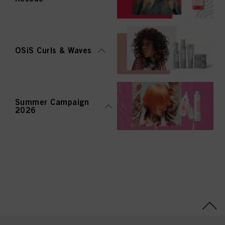
OSiS Curls & Waves
Summer Campaign
2026