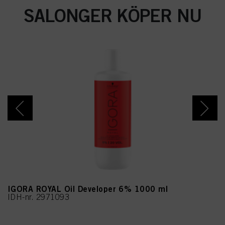
SALONGER KÖPER NU
IGORA ROYAL Oil Developer 6% 1000 ml
IDH-nr. 2971093