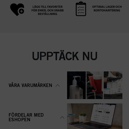
UPPTÄCK NU
VÅRA VARUMÄRKEN
FÖRDELAR MED
ESHOPEN