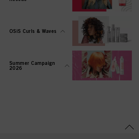
OSiS Curls & Waves
Summer Campaign
2026