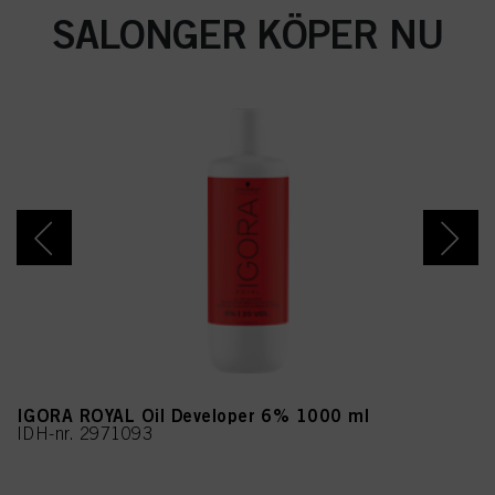
SALONGER KÖPER NU
IGORA ROYAL Oil Developer 6% 1000 ml
IDH-nr. 2971093