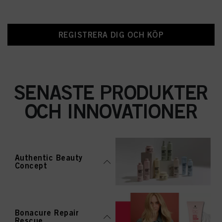
REGISTRERA DIG OCH KÖP
SENASTE PRODUKTER
OCH INNOVATIONER
Authentic Beauty
Concept
Bonacure Repair
Rescue