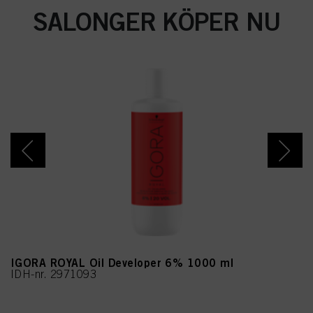
SALONGER KÖPER NU
IGORA ROYAL Oil Developer 6% 1000 ml
IDH-nr. 2971093