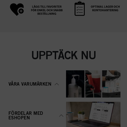
UPPTÄCK NU
VÅRA VARUMÄRKEN
FÖRDELAR MED
ESHOPEN