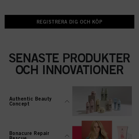
REGISTRERA DIG OCH KÖP
SENASTE PRODUKTER
OCH INNOVATIONER
Authentic Beauty
Concept
Bonacure Repair
Rescue