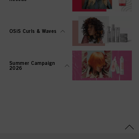
OSiS Curls & Waves
Summer Campaign
2026