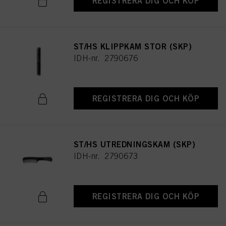
REGISTRERA DIG OCH KÖP
ST/HS KLIPPKAM STOR (SKP)
IDH-nr. 2790676
REGISTRERA DIG OCH KÖP
ST/HS UTREDNINGSKAM (SKP)
IDH-nr. 2790673
REGISTRERA DIG OCH KÖP