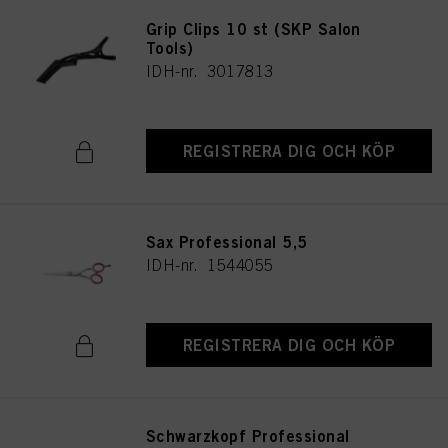
Grip Clips 10 st (SKP Salon
Tools)
IDH-nr. 3017813
REGISTRERA DIG OCH KÖP
Sax Professional 5,5
IDH-nr. 1544055
REGISTRERA DIG OCH KÖP
Schwarzkopf Professional