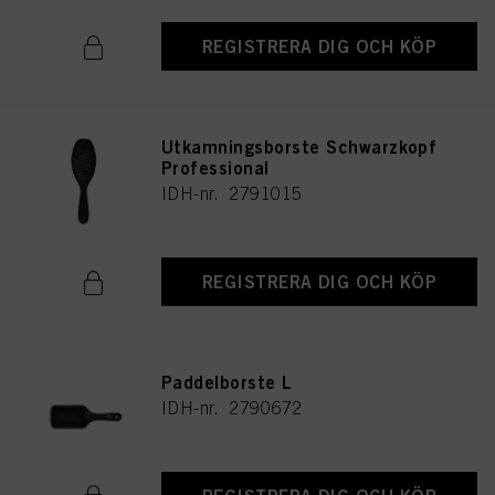
REGISTRERA DIG OCH KÖP
Utkamningsborste Schwarzkopf
Professional
IDH-nr. 2791015
REGISTRERA DIG OCH KÖP
Paddelborste L
IDH-nr. 2790672