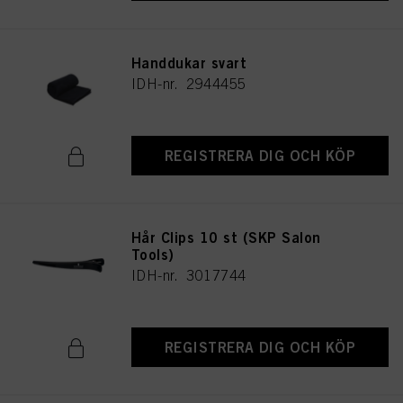
Handdukar svart
IDH-nr. 2944455
REGISTRERA DIG OCH KÖP
Hår Clips 10 st (SKP Salon
Tools)
IDH-nr. 3017744
REGISTRERA DIG OCH KÖP