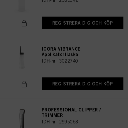
IDH-nr. 2586942
REGISTRERA DIG OCH KÖP
IGORA VIBRANCE
Applikatorflaska
IDH-nr. 3022740
REGISTRERA DIG OCH KÖP
PROFESSIONAL CLIPPER /
TRIMMER
IDH-nr. 2995063