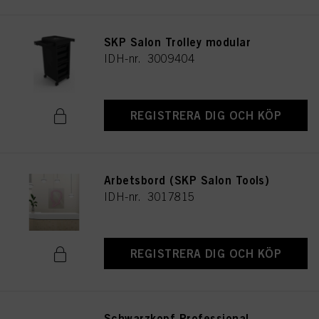
SKP Salon Trolley modular
IDH-nr. 3009404
REGISTRERA DIG OCH KÖP
Arbetsbord (SKP Salon Tools)
IDH-nr. 3017815
REGISTRERA DIG OCH KÖP
Schwarzkopf Professional