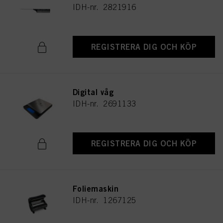
IDH-nr. 2821916
REGISTRERA DIG OCH KÖP
Digital våg
IDH-nr. 2691133
REGISTRERA DIG OCH KÖP
Foliemaskin
IDH-nr. 1267125