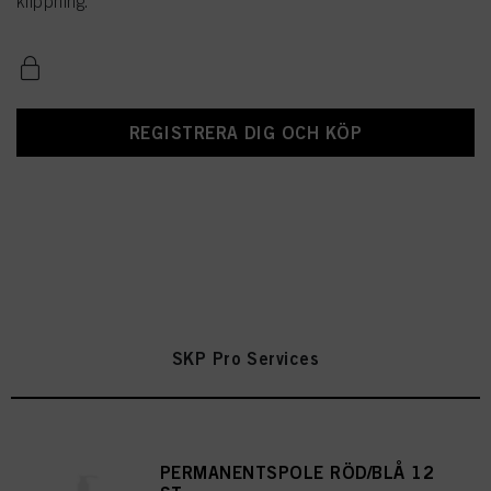
klippning.
REGISTRERA DIG OCH KÖP
SKP Pro Services
PERMANENTSPOLE RÖD/BLÅ 12