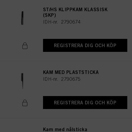
ST/HS KLIPPKAM KLASSISK
(SKP)
IDH-nr. 2790674
REGISTRERA DIG OCH KÖP
KAM MED PLASTSTICKA
IDH-nr. 2790675
REGISTRERA DIG OCH KÖP
Kam med nålsticka