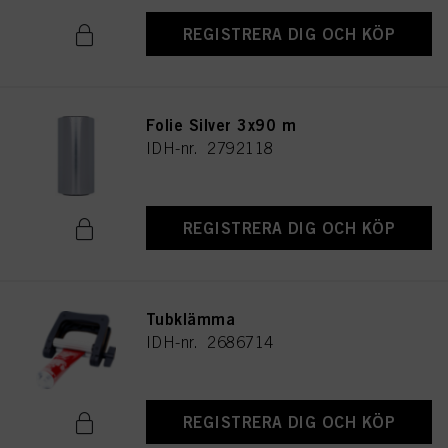
REGISTRERA DIG OCH KÖP
Folie Silver 3x90 m
IDH-nr. 2792118
REGISTRERA DIG OCH KÖP
Tubklämma
IDH-nr. 2686714
REGISTRERA DIG OCH KÖP