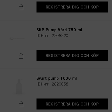
REGISTRERA DIG OCH KÖP
SKP Pump Vård 750 ml
IDH-nr. 2208220
REGISTRERA DIG OCH KÖP
Svart pump 1000 ml
IDH-nr. 2820058
REGISTRERA DIG OCH KÖP