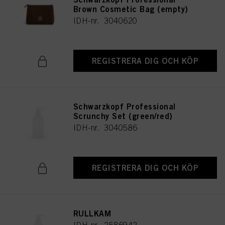
Brown Cosmetic Bag (empty)
IDH-nr. 3040620
REGISTRERA DIG OCH KÖP
Schwarzkopf Professional
Scrunchy Set (green/red)
IDH-nr. 3040586
REGISTRERA DIG OCH KÖP
RULLKAM