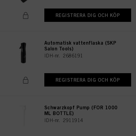
REGISTRERA DIG OCH KÖP
Automatisk vattenflaska (SKP
Salon Tools)
IDH-nr. 2686191
REGISTRERA DIG OCH KÖP
Schwarzkopf Pump (FOR 1000
ML BOTTLE)
IDH-nr. 2911914