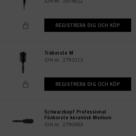
IDH-nr. 2974522
REGISTRERA DIG OCH KÖP
Träborste M
IDH-nr. 2791013
REGISTRERA DIG OCH KÖP
Schwarzkopf Professional
Fönborste keramisk Medium
IDH-nr. 2790663