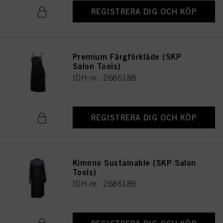
REGISTRERA DIG OCH KÖP
Premium Färgförkläde (SKP
Salon Tools)
IDH-nr. 2686188
REGISTRERA DIG OCH KÖP
Kimono Sustainable (SKP Salon
Tools)
IDH-nr. 2686189