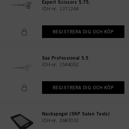
Expert Scissors 5.75.
IDH-nr. 1271264
REGISTRERA DIG OCH KÖP
Sax Professional 5,5
IDH-nr. 1544052
REGISTRERA DIG OCH KÖP
Nackspegel (SKP Salon Tools)
IDH-nr. 2687032