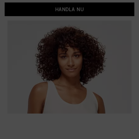
HANDLA NU