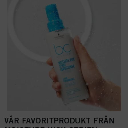
VÅR FAVORITPRODUKT FRÅN