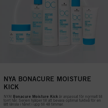
NYA BONACURE MOISTURE
KICK
Bonacure Moisture Kick
NYA!
är anpassat för normalt till
torrt hår. Serien hjälper till att bevara optimal fuktivå för en
lätt länsla i håret i upp till 48 timmar.