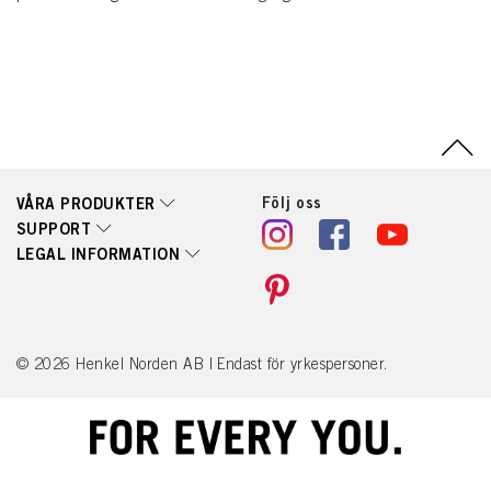
Följ oss
VÅRA PRODUKTER
SUPPORT
LEGAL INFORMATION
© 2026 Henkel Norden AB | Endast för yrkespersoner.