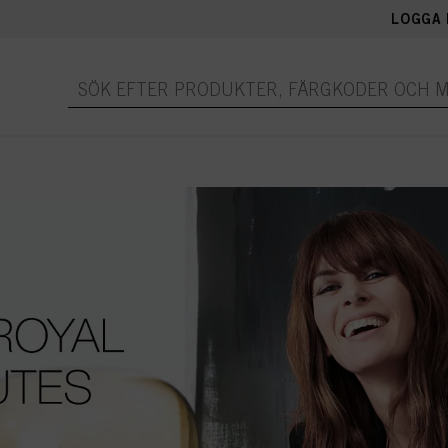
LOGGA 