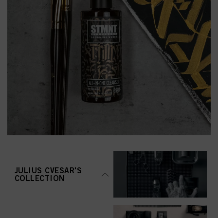
JULIUS CVESAR'S
COLLECTION