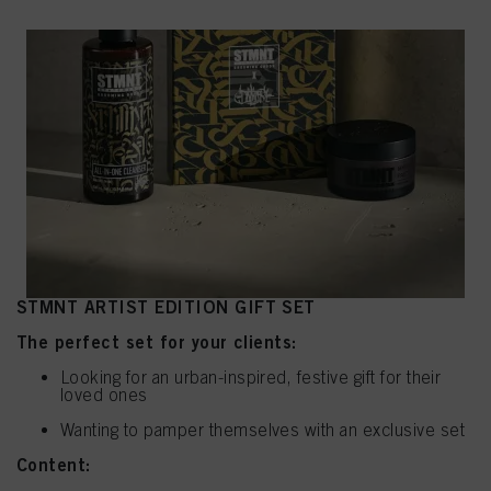
STMNT
ARTIST EDITION
GIFT SET
The perfect set for your clients:
Looking for an urban-inspired, festive gift for their
loved ones
Wanting to pamper themselves with an exclusive set
Content: