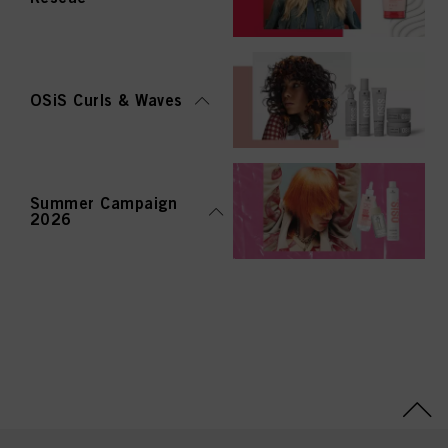
OSiS Curls & Waves
Summer Campaign
2026