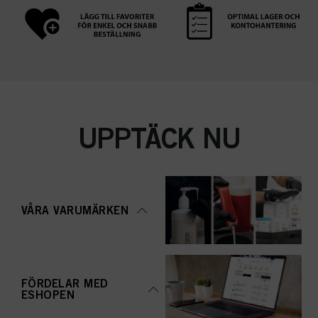
UPPTÄCK NU
VÅRA VARUMÄRKEN
FÖRDELAR MED
ESHOPEN