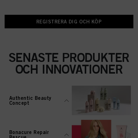
REGISTRERA DIG OCH KÖP
SENASTE PRODUKTER
OCH INNOVATIONER
Authentic Beauty
Concept
Bonacure Repair
Rescue