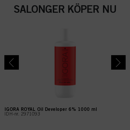
SALONGER KÖPER NU
IGORA ROYAL Oil Developer 6% 1000 ml
IDH-nr. 2971093