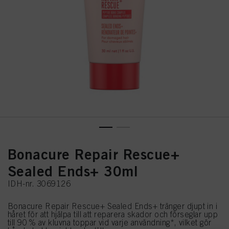
Bonacure Repair Rescue+
Sealed Ends+ 30ml
IDH-nr. 3069126
Bonacure Repair Rescue+ Sealed Ends+ tränger djupt in i
håret för att hjälpa till att reparera skador och förseglar upp
till 90 % av kluvna toppar vid varje användning*, vilket gör