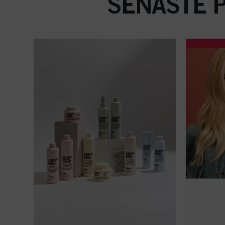
SENASTE 