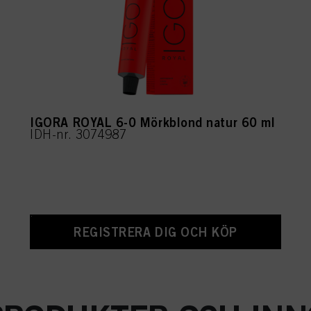
IGORA ROYAL 6-0 Mörkblond natur 60 ml
IDH-nr. 3074987
REGISTRERA DIG OCH KÖP