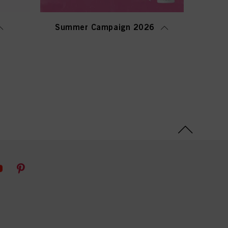
Summer Campaign 2026