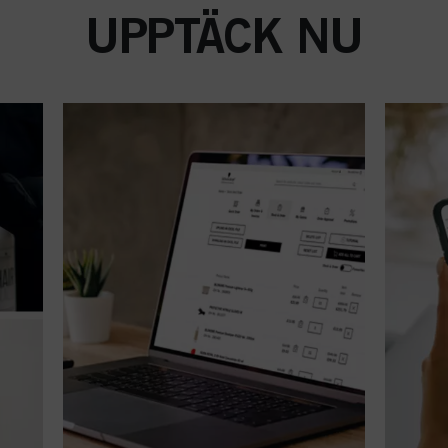
UPPTÄCK NU