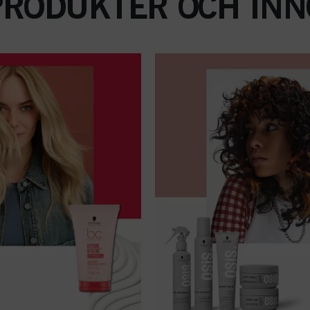
PRODUKTER OCH INN