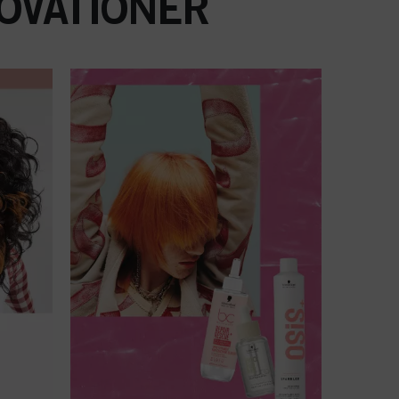
OVATIONER