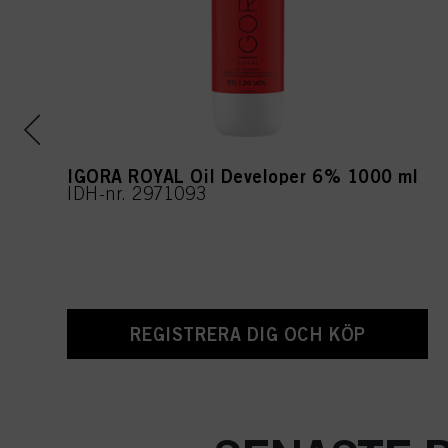
IGORA ROYAL Oil Developer 6% 1000 ml
IDH-nr. 2971093
REGISTRERA DIG OCH KÖP