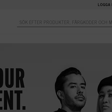
LOGGA 