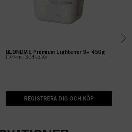
BLONDME Premium Lightener 9+ 450g
IDH-nr. 3049399
REGISTRERA DIG OCH KÖP