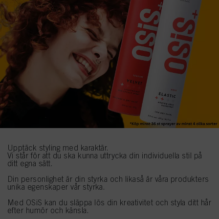
Upptäck styling med karaktär.
Vi står för att du ska kunna uttrycka din individuella stil på
ditt egna sätt.
Din personlighet är din styrka och likaså är våra produkters
unika egenskaper vår styrka.
Med OSiS kan du släppa lös din kreativitet och styla ditt hår
efter humör och känsla.