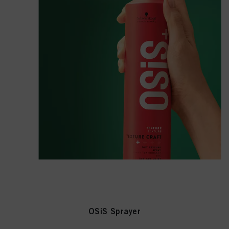
OSiS Sprayer