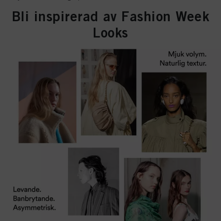
Bli inspirerad av Fashion Week
Looks