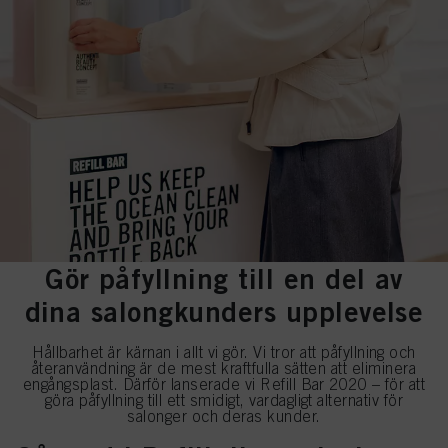
Gör påfyllning till en del av
dina salongkunders upplevelse
Hållbarhet är kärnan i allt vi gör. Vi tror att påfyllning och
återanvändning är de mest kraftfulla sätten att eliminera
engångsplast. Därför lanserade vi Refill Bar 2020 – för att
göra påfyllning till ett smidigt, vardagligt alternativ för
salonger och deras kunder.