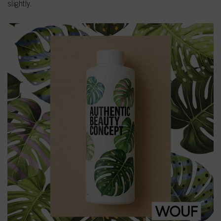
slightly.