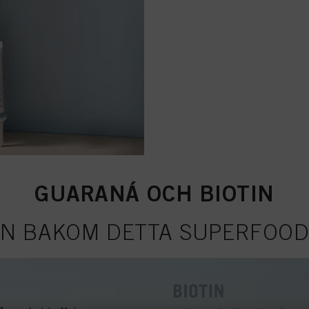
GUARANÁ OCH BIOTIN
EN BAKOM DETTA SUPERFOOD