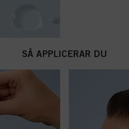
SÅ APPLICERAR DU