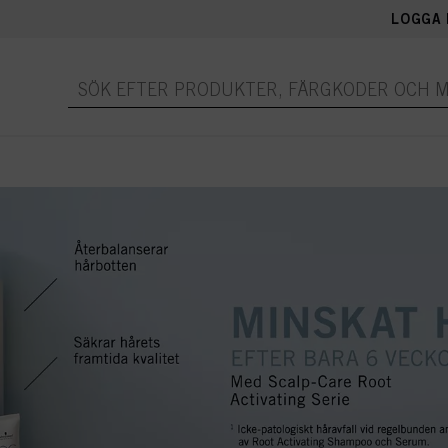
LOGGA 