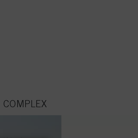
 COMPLEX