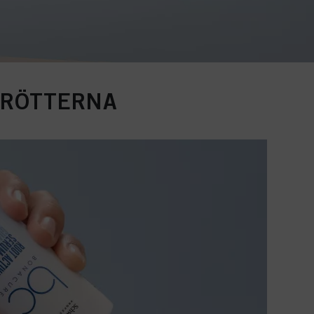
 RÖTTERNA