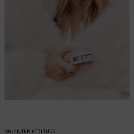
NO-FILTER ATTITUDE