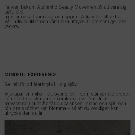
Tanken bakom Authentic Beauty Movement är att vara sig
själv. Det
handlar om att vara äkta och öppen. Ärlighet är attraktivt.
Vår individualitet och vårt unika uttryck är det som gör oss
vackra.
MINDFUL EXPIERENCE
Se inåt för att återknyta till dig själv.
Vi skapar en miljö – ett ögonblick – som stänger ute bruset
från den hektiska världen omkring oss. När du är
närvarande i nuet återfår du balansen i sinne och själ, och
din inre skönhet kan blomma – så att du verkligen kan
uttrycka den du är.