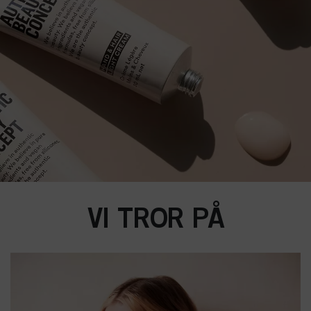
VI TROR PÅ