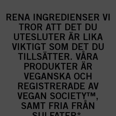
RENA INGREDIENSER VI
TROR ATT DET DU
UTESLUTER ÄR LIKA
VIKTIGT SOM DET DU
TILLSÄTTER. VÅRA
PRODUKTER ÄR
VEGANSKA OCH
REGISTRERADE AV
VEGAN SOCIETY™,
SAMT FRIA FRÅN
SULFATER*,