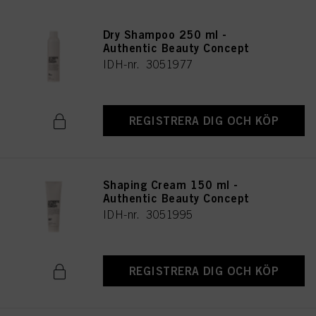
Dry Shampoo 250 ml -
Authentic Beauty Concept
IDH-nr. 3051977
REGISTRERA DIG OCH KÖP
Shaping Cream 150 ml -
Authentic Beauty Concept
IDH-nr. 3051995
REGISTRERA DIG OCH KÖP