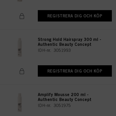
REGISTRERA DIG OCH KÖP
Strong Hold Hairspray 300 ml -
Authentic Beauty Concept
IDH-nr. 3051993
REGISTRERA DIG OCH KÖP
Amplify Mousse 200 ml -
Authentic Beauty Concept
IDH-nr. 3051975