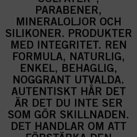
PARABENER,
MINERALOLJOR OCH
SILIKONER. PRODUKTER
MED INTEGRITET. REN
FORMULA, NATURLIG,
ENKEL, BEHAGLIG,
NOGGRANT UTVALDA.
AUTENTISKT HÅR DET
ÄR DET DU INTE SER
SOM GÖR SKILLNADEN.
DET HANDLAR OM ATT