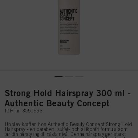
Strong Hold Hairspray 300 ml -
Authentic Beauty Concept
IDH-nr. 3051993
Upplev kraften hos Authentic Beauty Concept Strong Hold
Hairspray - en paraben, sulfat- och silikonfri formula som
tar din hårstyling till nästa nivå. Denna hårspray ger starkt