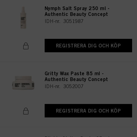
Nymph Salt Spray 250 ml -
Authentic Beauty Concept
IDH-nr. 3051987
REGISTRERA DIG OCH KÖP
Gritty Wax Paste 85 ml -
Authentic Beauty Concept
IDH-nr. 3052007
REGISTRERA DIG OCH KÖP