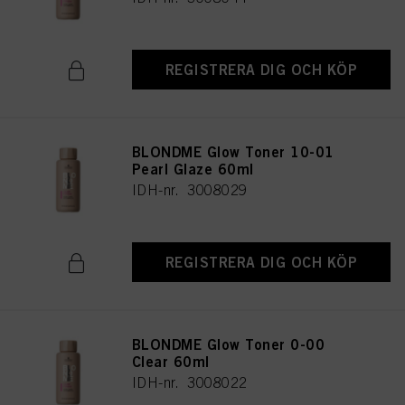
REGISTRERA DIG OCH KÖP
BLONDME Glow Toner 10-01
Pearl Glaze 60ml
IDH-nr. 3008029
REGISTRERA DIG OCH KÖP
BLONDME Glow Toner 0-00
Clear 60ml
IDH-nr. 3008022