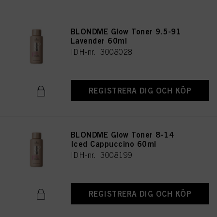
BLONDME Glow Toner 9.5-91
Lavender 60ml
IDH-nr. 3008028
REGISTRERA DIG OCH KÖP
BLONDME Glow Toner 8-14
Iced Cappuccino 60ml
IDH-nr. 3008199
REGISTRERA DIG OCH KÖP