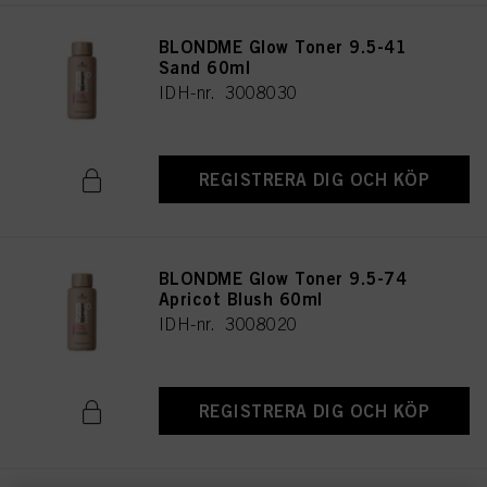
BLONDME Glow Toner 9.5-41
Sand 60ml
IDH-nr. 3008030
REGISTRERA DIG OCH KÖP
BLONDME Glow Toner 9.5-74
Apricot Blush 60ml
IDH-nr. 3008020
REGISTRERA DIG OCH KÖP