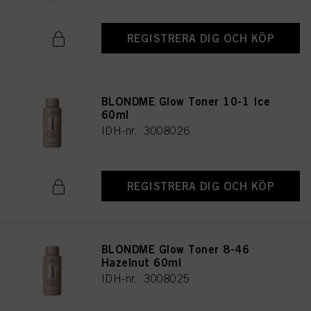
REGISTRERA DIG OCH KÖP
BLONDME Glow Toner 10-1 Ice
60ml
IDH-nr. 3008026
REGISTRERA DIG OCH KÖP
BLONDME Glow Toner 8-46
Hazelnut 60ml
IDH-nr. 3008025