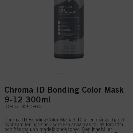
Chroma ID Bonding Color Mask
9-12 300ml
IDH-nr. 3050804
Chroma ID Bonding Color Mask 9-12 är en mångsidig och
skonsam toningsmask som kan anpassas för att förbättra
och fräscha upp medelblonda toner. Den innehåller