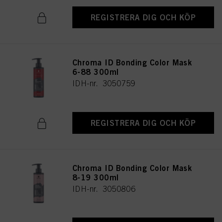
REGISTRERA DIG OCH KÖP
Chroma ID Bonding Color Mask
6-88 300ml
IDH-nr. 3050759
REGISTRERA DIG OCH KÖP
Chroma ID Bonding Color Mask
8-19 300ml
IDH-nr. 3050806