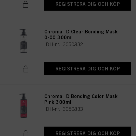
REGISTRERA DIG OCH KÖP
Chroma ID Clear Bonding Mask
0-00 300ml
IDH-nr. 3050832
REGISTRERA DIG OCH KÖP
Chroma ID Bonding Color Mask
Pink 300ml
IDH-nr. 3050833
REGISTRERA DIG OCH KÖP