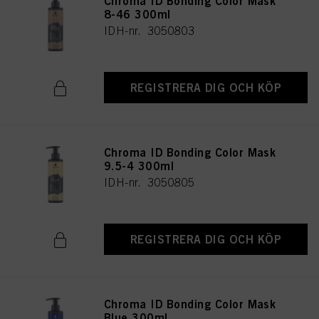
Chroma ID Bonding Color Mask
8-46 300ml
IDH-nr. 3050803
REGISTRERA DIG OCH KÖP
Chroma ID Bonding Color Mask
9.5-4 300ml
IDH-nr. 3050805
REGISTRERA DIG OCH KÖP
Chroma ID Bonding Color Mask
Blue 300ml