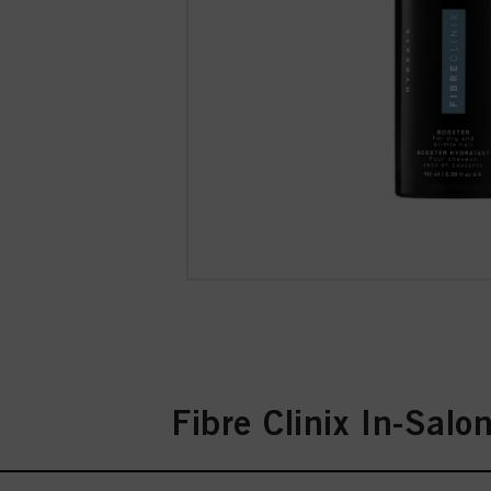
Fibre Clinix In-Salo