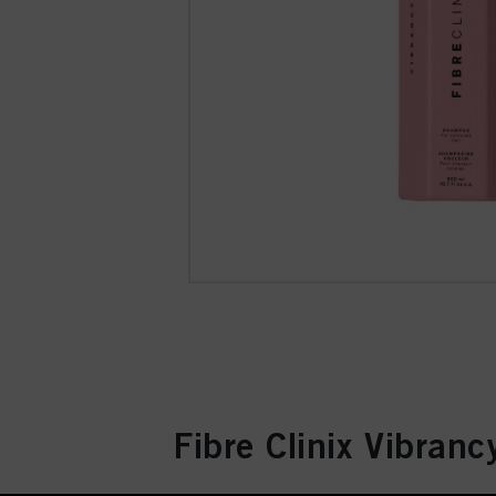
Fibre Clinix Vibranc