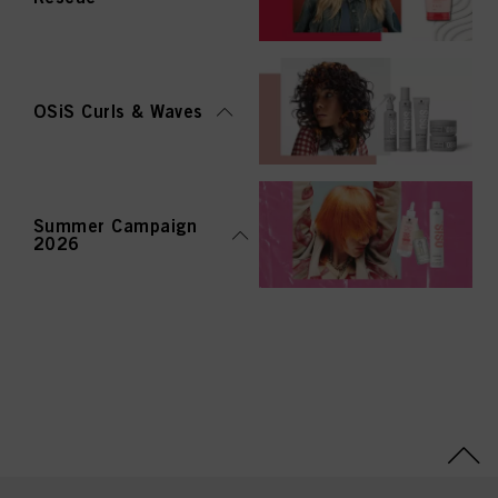
OSiS Curls & Waves
Summer Campaign
2026