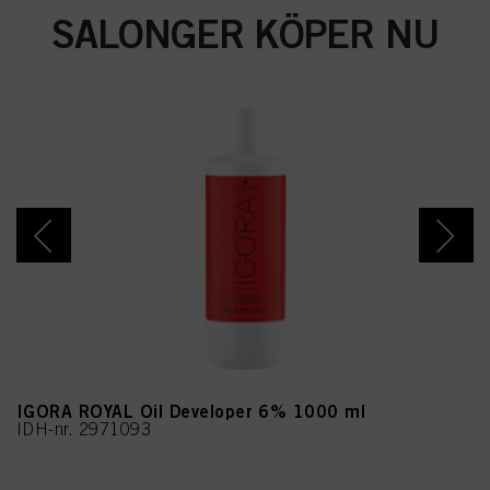
SALONGER KÖPER NU
IGORA ROYAL Oil Developer 6% 1000 ml
IDH-nr. 2971093