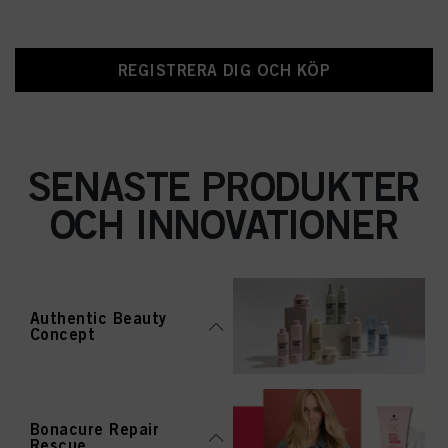
REGISTRERA DIG OCH KÖP
SENASTE PRODUKTER
OCH INNOVATIONER
Authentic Beauty
Concept
Bonacure Repair
Rescue