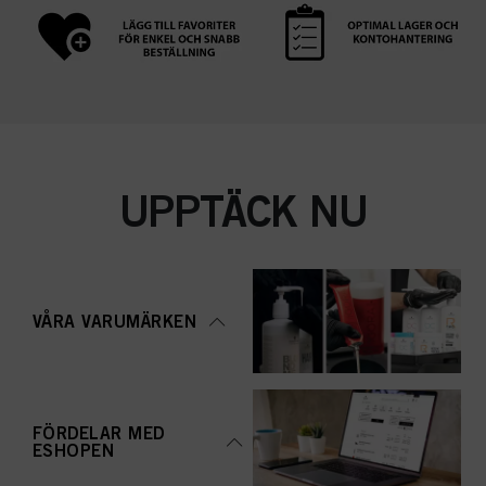
UPPTÄCK NU
VÅRA VARUMÄRKEN
FÖRDELAR MED
ESHOPEN