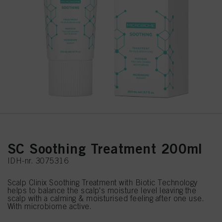
SC Soothing Treatment 200ml
IDH-nr. 3075316
Scalp Clinix Soothing Treatment with Biotic Technology
helps to balance the scalp's moisture level leaving the
scalp with a calming & moisturised feeling after one use.
With microbiome active.