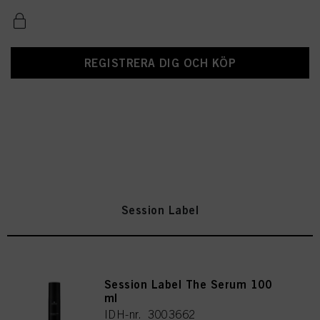
REGISTRERA DIG OCH KÖP
Session Label
Session Label The Serum 100
ml
IDH-nr. 3003662