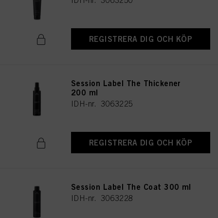
IDH-nr. 3063250
REGISTRERA DIG OCH KÖP
Session Label The Thickener
200 ml
IDH-nr. 3063225
REGISTRERA DIG OCH KÖP
Session Label The Coat 300 ml
IDH-nr. 3063228