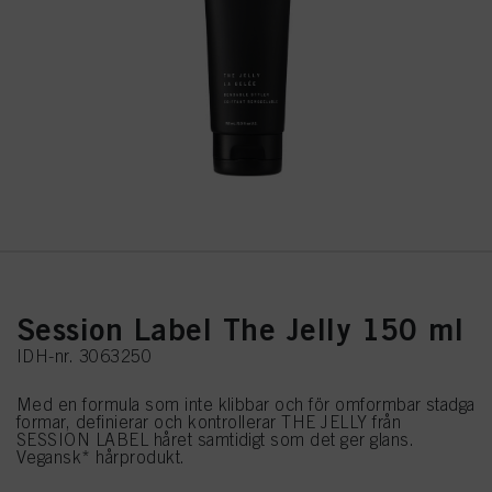
Session Label The Jelly 150 ml
IDH-nr. 3063250
Med en formula som inte klibbar och för omformbar stadga
formar, definierar och kontrollerar THE JELLY från
SESSION LABEL håret samtidigt som det ger glans.
Vegansk* hårprodukt.