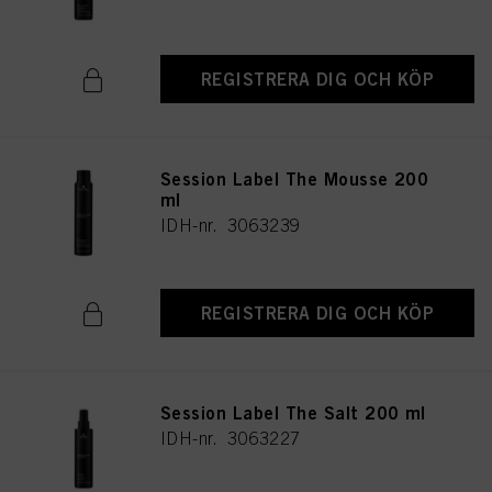
REGISTRERA DIG OCH KÖP
Session Label The Mousse 200
ml
IDH-nr. 3063239
REGISTRERA DIG OCH KÖP
Session Label The Salt 200 ml
IDH-nr. 3063227