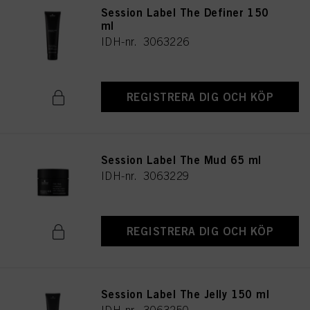
Session Label The Definer 150
ml
IDH-nr. 3063226
REGISTRERA DIG OCH KÖP
Session Label The Mud 65 ml
IDH-nr. 3063229
REGISTRERA DIG OCH KÖP
Session Label The Jelly 150 ml