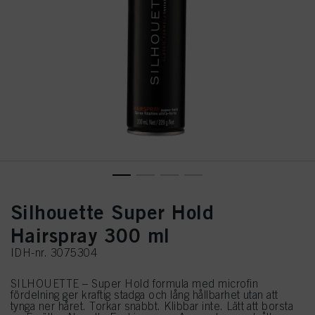
Silhouette Super Hold
Hairspray 300 ml
IDH-nr. 3075304
SILHOUETTE – Super Hold formula med microfin
fördelning ger kraftig stadga och lång hållbarhet utan att
tynga ner håret. Torkar snabbt. Klibbar inte. Lätt att borsta