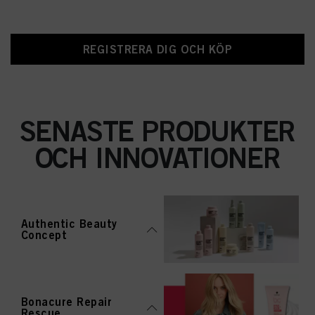
REGISTRERA DIG OCH KÖP
SENASTE PRODUKTER
OCH INNOVATIONER
Authentic Beauty
Concept
Bonacure Repair
Rescue