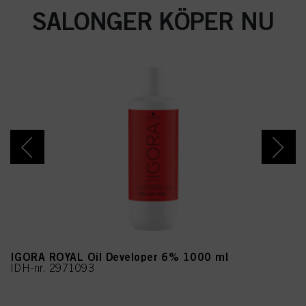
SALONGER KÖPER NU
IGORA ROYAL Oil Developer 6% 1000 ml
IDH-nr. 2971093