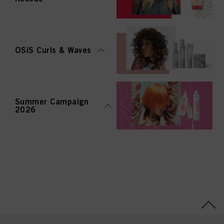
OSiS Curls & Waves
Summer Campaign
2026