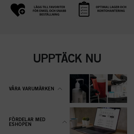
UPPTÄCK NU
VÅRA VARUMÄRKEN
FÖRDELAR MED
ESHOPEN