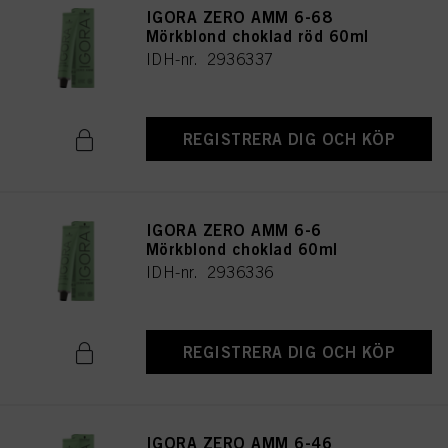
IGORA ZERO AMM 6-68
Mörkblond choklad röd 60ml
IDH-nr. 2936337
REGISTRERA DIG OCH KÖP
IGORA ZERO AMM 6-6
Mörkblond choklad 60ml
IDH-nr. 2936336
REGISTRERA DIG OCH KÖP
IGORA ZERO AMM 6-46