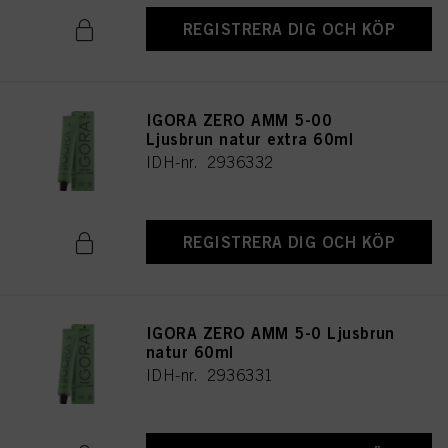
REGISTRERA DIG OCH KÖP
IGORA ZERO AMM 5-00
Ljusbrun natur extra 60ml
IDH-nr. 2936332
REGISTRERA DIG OCH KÖP
IGORA ZERO AMM 5-0 Ljusbrun
natur 60ml
IDH-nr. 2936331