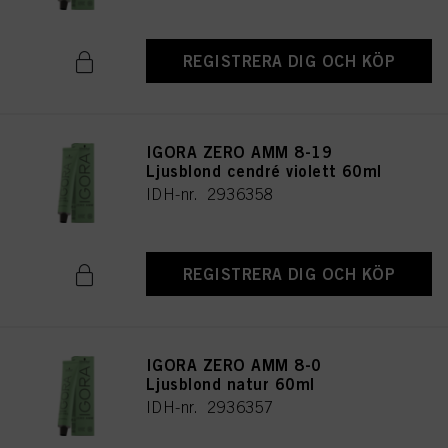
REGISTRERA DIG OCH KÖP
IGORA ZERO AMM 8-19
Ljusblond cendré violett 60ml
IDH-nr. 2936358
REGISTRERA DIG OCH KÖP
IGORA ZERO AMM 8-0
Ljusblond natur 60ml
IDH-nr. 2936357