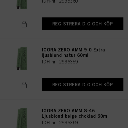
IDH-nr. 2936360
REGISTRERA DIG OCH KÖP
IGORA ZERO AMM 9-0 Extra
ljusblond natur 60ml
IDH-nr. 2936359
REGISTRERA DIG OCH KÖP
IGORA ZERO AMM 8-46
Ljusblond beige choklad 60ml
IDH-nr. 2936369