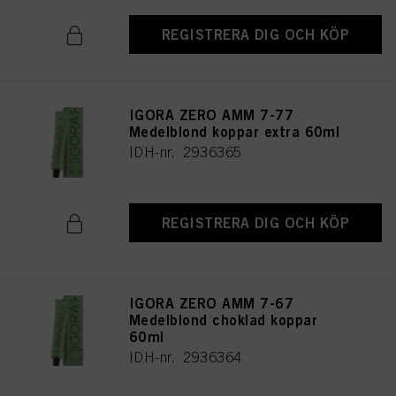
REGISTRERA DIG OCH KÖP
IGORA ZERO AMM 7-77
Medelblond koppar extra 60ml
IDH-nr. 2936365
REGISTRERA DIG OCH KÖP
IGORA ZERO AMM 7-67
Medelblond choklad koppar
60ml
IDH-nr. 2936364