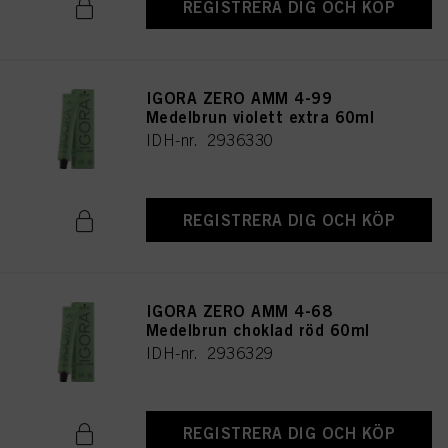
REGISTRERA DIG OCH KÖP
IGORA ZERO AMM 4-99
Medelbrun violett extra 60ml
IDH-nr. 2936330
REGISTRERA DIG OCH KÖP
IGORA ZERO AMM 4-68
Medelbrun choklad röd 60ml
IDH-nr. 2936329
REGISTRERA DIG OCH KÖP