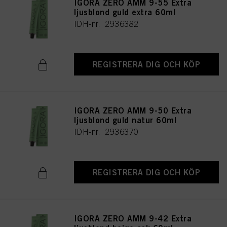
IGORA ZERO AMM 9-55 Extra
ljusblond guld extra 60ml
IDH-nr. 2936382
REGISTRERA DIG OCH KÖP
IGORA ZERO AMM 9-50 Extra
ljusblond guld natur 60ml
IDH-nr. 2936370
REGISTRERA DIG OCH KÖP
IGORA ZERO AMM 9-42 Extra