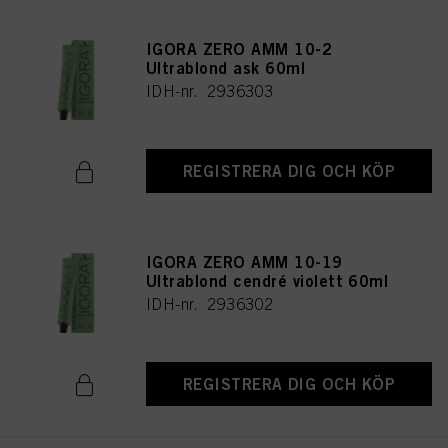
IGORA ZERO AMM 10-2
Ultrablond ask 60ml
IDH-nr. 2936303
REGISTRERA DIG OCH KÖP
IGORA ZERO AMM 10-19
Ultrablond cendré violett 60ml
IDH-nr. 2936302
REGISTRERA DIG OCH KÖP