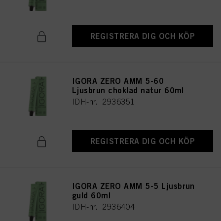
REGISTRERA DIG OCH KÖP
IGORA ZERO AMM 5-60
Ljusbrun choklad natur 60ml
IDH-nr. 2936351
REGISTRERA DIG OCH KÖP
IGORA ZERO AMM 5-5 Ljusbrun
guld 60ml
IDH-nr. 2936404