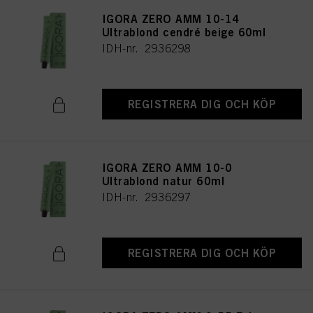
IGORA ZERO AMM 10-14
Ultrablond cendré beige 60ml
IDH-nr. 2936298
REGISTRERA DIG OCH KÖP
IGORA ZERO AMM 10-0
Ultrablond natur 60ml
IDH-nr. 2936297
REGISTRERA DIG OCH KÖP