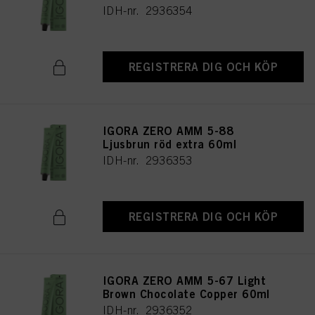
IDH-nr. 2936354
REGISTRERA DIG OCH KÖP
IGORA ZERO AMM 5-88
Ljusbrun röd extra 60ml
IDH-nr. 2936353
REGISTRERA DIG OCH KÖP
IGORA ZERO AMM 5-67 Light
Brown Chocolate Copper 60ml
IDH-nr. 2936352