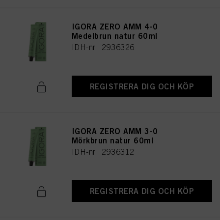
IGORA ZERO AMM 4-0
Medelbrun natur 60ml
IDH-nr. 2936326
REGISTRERA DIG OCH KÖP
IGORA ZERO AMM 3-0
Mörkbrun natur 60ml
IDH-nr. 2936312
REGISTRERA DIG OCH KÖP