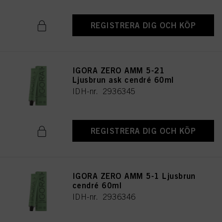
REGISTRERA DIG OCH KÖP
IGORA ZERO AMM 5-21
Ljusbrun ask cendré 60ml
IDH-nr. 2936345
REGISTRERA DIG OCH KÖP
IGORA ZERO AMM 5-1 Ljusbrun
cendré 60ml
IDH-nr. 2936346