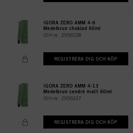
IGORA ZERO AMM 4-6
Medelbrun choklad 60ml
IDH-nr. 2936328
REGISTRERA DIG OCH KÖP
IGORA ZERO AMM 4-13
Medelbrun cendré matt 60ml
IDH-nr. 2936327
REGISTRERA DIG OCH KÖP