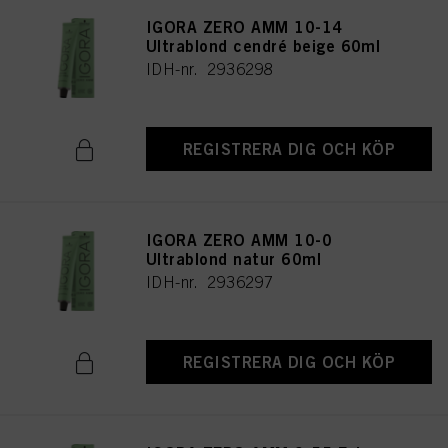
IGORA ZERO AMM 10-14
Ultrablond cendré beige 60ml
IDH-nr. 2936298
REGISTRERA DIG OCH KÖP
IGORA ZERO AMM 10-0
Ultrablond natur 60ml
IDH-nr. 2936297
REGISTRERA DIG OCH KÖP