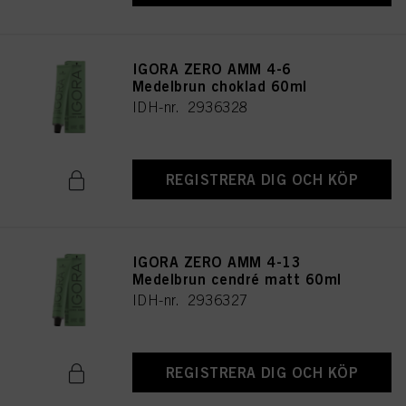
IGORA ZERO AMM 4-6
Medelbrun choklad 60ml
IDH-nr. 2936328
REGISTRERA DIG OCH KÖP
IGORA ZERO AMM 4-13
Medelbrun cendré matt 60ml
IDH-nr. 2936327
REGISTRERA DIG OCH KÖP