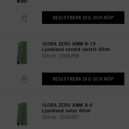
REGISTRERA DIG OCH KÖP
IGORA ZERO AMM 8-19
Ljusblond cendré violett 60ml
IDH-nr. 2936358
REGISTRERA DIG OCH KÖP
IGORA ZERO AMM 8-0
Ljusblond natur 60ml
IDH-nr. 2936357