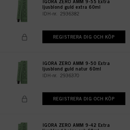
IGORA ZERO AMM 9-55 Extra
ljusblond guld extra 60ml
IDH-nr. 2936382
REGISTRERA DIG OCH KÖP
IGORA ZERO AMM 9-50 Extra
ljusblond guld natur 60ml
IDH-nr. 2936370
REGISTRERA DIG OCH KÖP
IGORA ZERO AMM 9-42 Extra