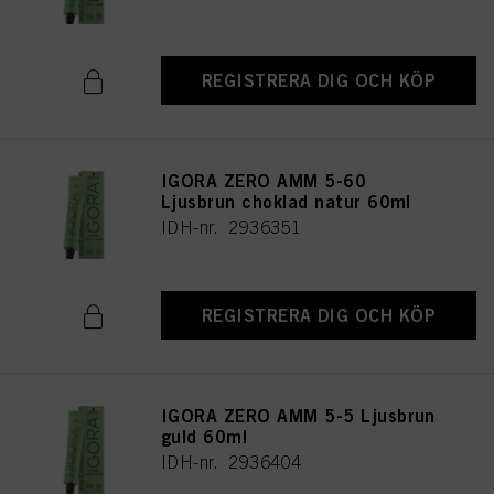
REGISTRERA DIG OCH KÖP
IGORA ZERO AMM 5-60
Ljusbrun choklad natur 60ml
IDH-nr. 2936351
REGISTRERA DIG OCH KÖP
IGORA ZERO AMM 5-5 Ljusbrun
guld 60ml
IDH-nr. 2936404