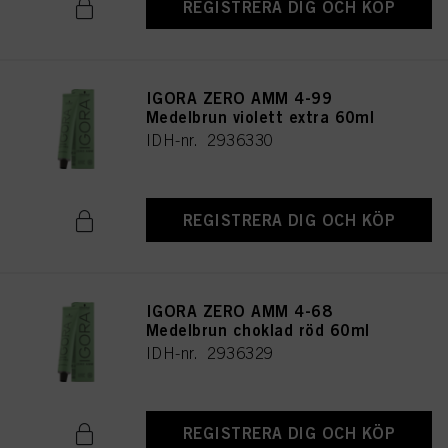
REGISTRERA DIG OCH KÖP
IGORA ZERO AMM 4-99
Medelbrun violett extra 60ml
IDH-nr. 2936330
REGISTRERA DIG OCH KÖP
IGORA ZERO AMM 4-68
Medelbrun choklad röd 60ml
IDH-nr. 2936329
REGISTRERA DIG OCH KÖP