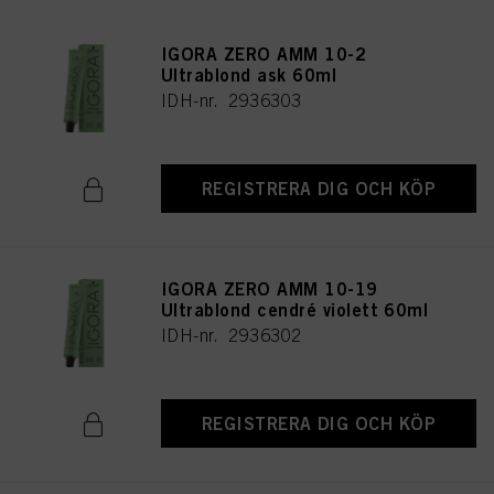
IGORA ZERO AMM 10-2
Ultrablond ask 60ml
IDH-nr. 2936303
REGISTRERA DIG OCH KÖP
IGORA ZERO AMM 10-19
Ultrablond cendré violett 60ml
IDH-nr. 2936302
REGISTRERA DIG OCH KÖP