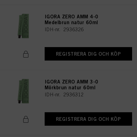
IGORA ZERO AMM 4-0
Medelbrun natur 60ml
IDH-nr. 2936326
REGISTRERA DIG OCH KÖP
IGORA ZERO AMM 3-0
Mörkbrun natur 60ml
IDH-nr. 2936312
REGISTRERA DIG OCH KÖP