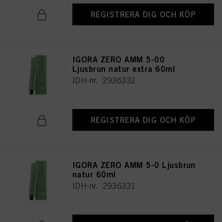
REGISTRERA DIG OCH KÖP
IGORA ZERO AMM 5-00
Ljusbrun natur extra 60ml
IDH-nr. 2936332
REGISTRERA DIG OCH KÖP
IGORA ZERO AMM 5-0 Ljusbrun
natur 60ml
IDH-nr. 2936331