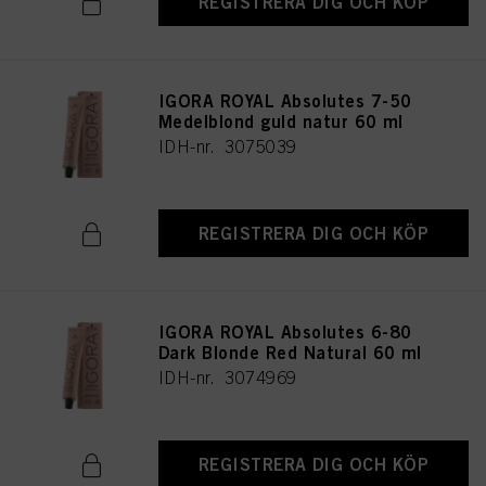
REGISTRERA DIG OCH KÖP
IGORA ROYAL Absolutes 7-50
Medelblond guld natur 60 ml
IDH-nr. 3075039
REGISTRERA DIG OCH KÖP
IGORA ROYAL Absolutes 6-80
Dark Blonde Red Natural 60 ml
IDH-nr. 3074969
REGISTRERA DIG OCH KÖP