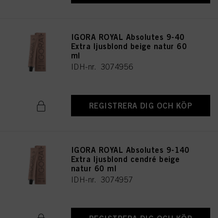
IGORA ROYAL Absolutes 9-40
Extra ljusblond beige natur 60
ml
IDH-nr. 3074956
REGISTRERA DIG OCH KÖP
IGORA ROYAL Absolutes 9-140
Extra ljusblond cendré beige
natur 60 ml
IDH-nr. 3074957