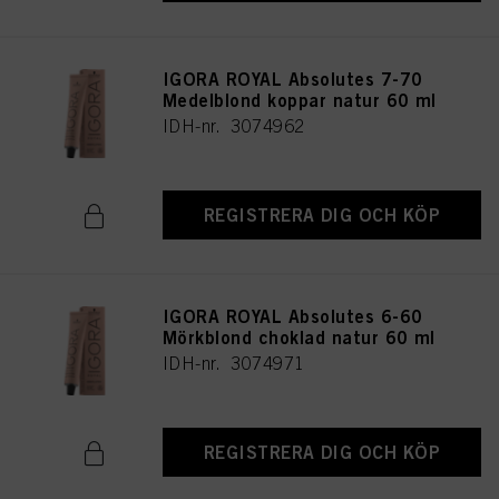
IGORA ROYAL Absolutes 7-70
Medelblond koppar natur 60 ml
IDH-nr. 3074962
REGISTRERA DIG OCH KÖP
IGORA ROYAL Absolutes 6-60
Mörkblond choklad natur 60 ml
IDH-nr. 3074971
REGISTRERA DIG OCH KÖP