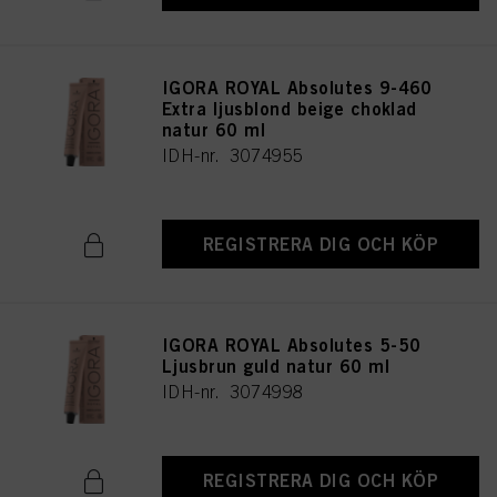
IGORA ROYAL Absolutes 9-460
Extra ljusblond beige choklad
natur 60 ml
IDH-nr. 3074955
REGISTRERA DIG OCH KÖP
IGORA ROYAL Absolutes 5-50
Ljusbrun guld natur 60 ml
IDH-nr. 3074998
REGISTRERA DIG OCH KÖP