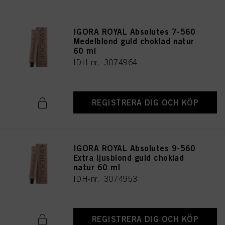
IGORA ROYAL Absolutes 7-560
Medelblond guld choklad natur
60 ml
IDH-nr. 3074964
REGISTRERA DIG OCH KÖP
IGORA ROYAL Absolutes 9-560
Extra ljusblond guld choklad
natur 60 ml
IDH-nr. 3074953
REGISTRERA DIG OCH KÖP