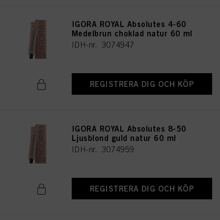
IGORA ROYAL Absolutes 4-60
Medelbrun choklad natur 60 ml
IDH-nr. 3074947
REGISTRERA DIG OCH KÖP
IGORA ROYAL Absolutes 8-50
Ljusblond guld natur 60 ml
IDH-nr. 3074959
REGISTRERA DIG OCH KÖP