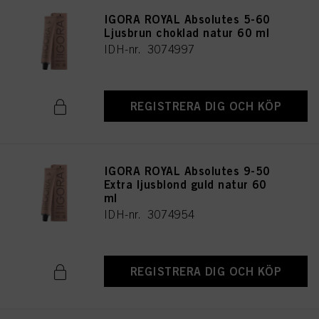
IGORA ROYAL Absolutes 5-60
Ljusbrun choklad natur 60 ml
IDH-nr. 3074997
REGISTRERA DIG OCH KÖP
IGORA ROYAL Absolutes 9-50
Extra ljusblond guld natur 60
ml
IDH-nr. 3074954
REGISTRERA DIG OCH KÖP