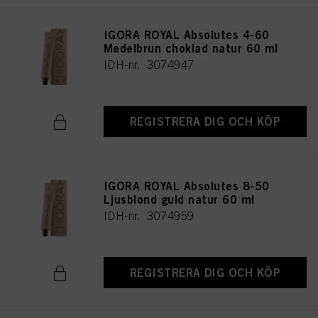
IGORA ROYAL Absolutes 4-60
Medelbrun choklad natur 60 ml
IDH-nr. 3074947
REGISTRERA DIG OCH KÖP
IGORA ROYAL Absolutes 8-50
Ljusblond guld natur 60 ml
IDH-nr. 3074959
REGISTRERA DIG OCH KÖP