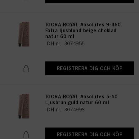
IGORA ROYAL Absolutes 9-460
Extra ljusblond beige choklad
natur 60 ml
IDH-nr. 3074955
REGISTRERA DIG OCH KÖP
IGORA ROYAL Absolutes 5-50
Ljusbrun guld natur 60 ml
IDH-nr. 3074998
REGISTRERA DIG OCH KÖP