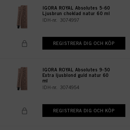
IGORA ROYAL Absolutes 5-60
Ljusbrun choklad natur 60 ml
IDH-nr. 3074997
REGISTRERA DIG OCH KÖP
IGORA ROYAL Absolutes 9-50
Extra ljusblond guld natur 60
ml
IDH-nr. 3074954
REGISTRERA DIG OCH KÖP