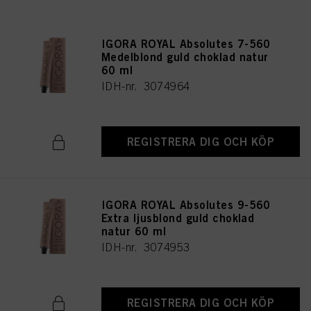
IGORA ROYAL Absolutes 7-560
Medelblond guld choklad natur
60 ml
IDH-nr. 3074964
REGISTRERA DIG OCH KÖP
IGORA ROYAL Absolutes 9-560
Extra ljusblond guld choklad
natur 60 ml
IDH-nr. 3074953
REGISTRERA DIG OCH KÖP