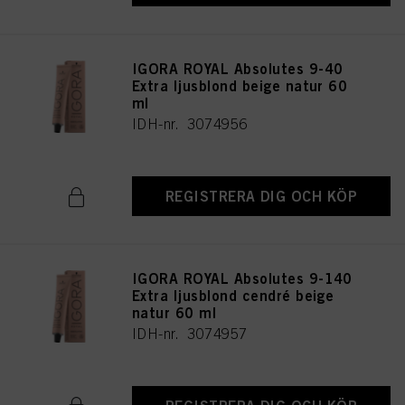
IGORA ROYAL Absolutes 9-40
Extra ljusblond beige natur 60
ml
IDH-nr. 3074956
REGISTRERA DIG OCH KÖP
IGORA ROYAL Absolutes 9-140
Extra ljusblond cendré beige
natur 60 ml
IDH-nr. 3074957