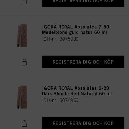
REGISTRERA DIG OCH KÖP
IGORA ROYAL Absolutes 7-50
Medelblond guld natur 60 ml
IDH-nr. 3075039
REGISTRERA DIG OCH KÖP
IGORA ROYAL Absolutes 6-80
Dark Blonde Red Natural 60 ml
IDH-nr. 3074969
REGISTRERA DIG OCH KÖP