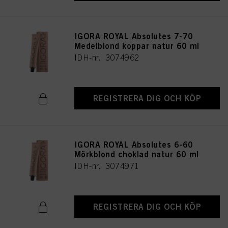
IGORA ROYAL Absolutes 7-70
Medelblond koppar natur 60 ml
IDH-nr. 3074962
REGISTRERA DIG OCH KÖP
IGORA ROYAL Absolutes 6-60
Mörkblond choklad natur 60 ml
IDH-nr. 3074971
REGISTRERA DIG OCH KÖP