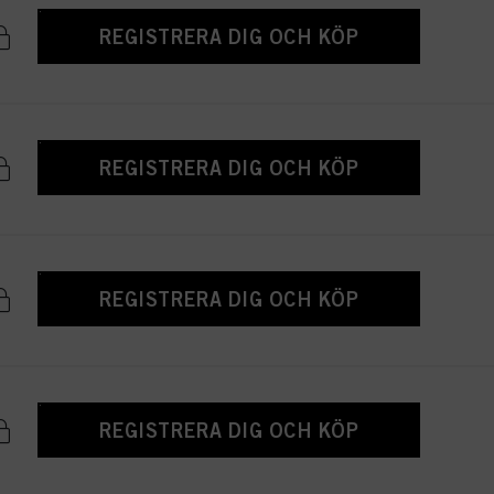
REGISTRERA DIG OCH KÖP
REGISTRERA DIG OCH KÖP
REGISTRERA DIG OCH KÖP
REGISTRERA DIG OCH KÖP