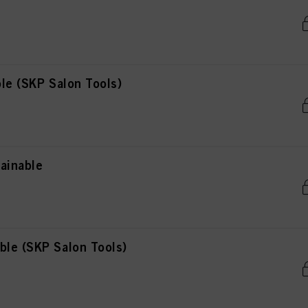
ble (SKP Salon Tools)
ainable
ble (SKP Salon Tools)