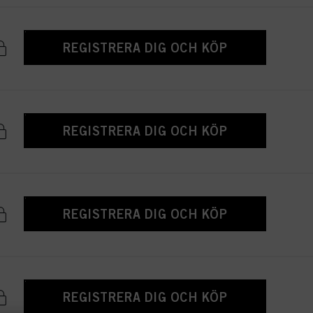
REGISTRERA DIG OCH KÖP
REGISTRERA DIG OCH KÖP
REGISTRERA DIG OCH KÖP
REGISTRERA DIG OCH KÖP