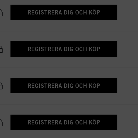
REGISTRERA DIG OCH KÖP
REGISTRERA DIG OCH KÖP
REGISTRERA DIG OCH KÖP
REGISTRERA DIG OCH KÖP