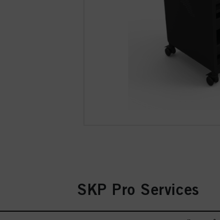
SKP Pro Services