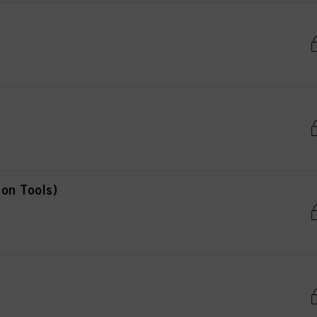
lon Tools)