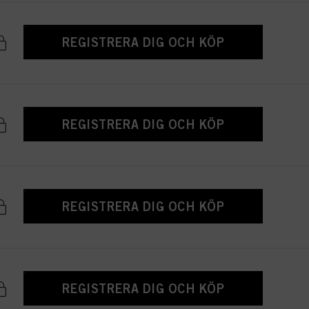
REGISTRERA DIG OCH KÖP
REGISTRERA DIG OCH KÖP
REGISTRERA DIG OCH KÖP
REGISTRERA DIG OCH KÖP