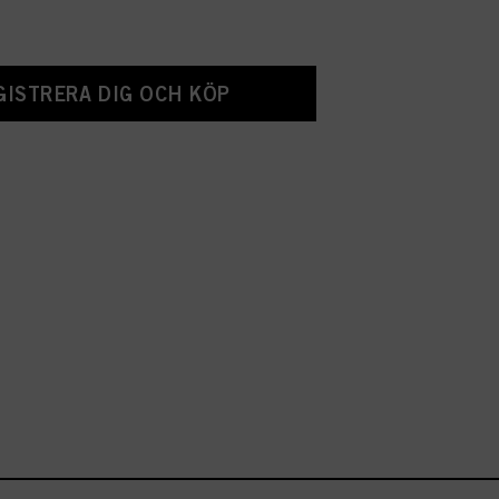
GISTRERA DIG OCH KÖP