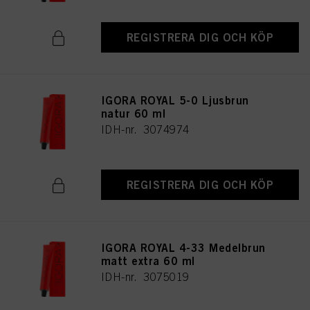
REGISTRERA DIG OCH KÖP
IGORA ROYAL 5-0 Ljusbrun
natur 60 ml
IDH-nr. 3074974
REGISTRERA DIG OCH KÖP
IGORA ROYAL 4-33 Medelbrun
matt extra 60 ml
IDH-nr. 3075019