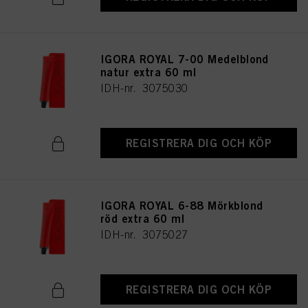
IGORA ROYAL 7-00 Medelblond
natur extra 60 ml
IDH-nr. 3075030
REGISTRERA DIG OCH KÖP
IGORA ROYAL 6-88 Mörkblond
röd extra 60 ml
IDH-nr. 3075027
REGISTRERA DIG OCH KÖP