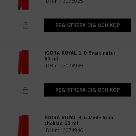
IDH-nr. 3075025
REGISTRERA DIG OCH KÖP
IGORA ROYAL 1-0 Svart natur
60 ml
IDH-nr. 3074939
REGISTRERA DIG OCH KÖP
IGORA ROYAL 4-6 Medelbrun
choklad 60 ml
IDH-nr. 3074946