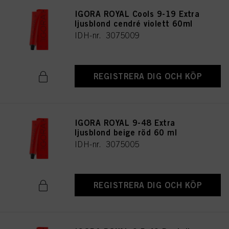
IGORA ROYAL Cools 9-19 Extra
ljusblond cendré violett 60ml
IDH-nr. 3075009
REGISTRERA DIG OCH KÖP
IGORA ROYAL 9-48 Extra
ljusblond beige röd 60 ml
IDH-nr. 3075005
REGISTRERA DIG OCH KÖP