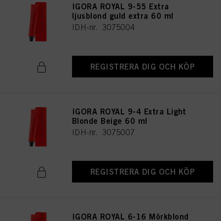
IGORA ROYAL 9-55 Extra
ljusblond guld extra 60 ml
IDH-nr. 3075004
REGISTRERA DIG OCH KÖP
IGORA ROYAL 9-4 Extra Light
Blonde Beige 60 ml
IDH-nr. 3075007
REGISTRERA DIG OCH KÖP
IGORA ROYAL 6-16 Mörkblond