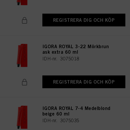
REGISTRERA DIG OCH KÖP
IGORA ROYAL 3-22 Mörkbrun
ask extra 60 ml
IDH-nr. 3075018
REGISTRERA DIG OCH KÖP
IGORA ROYAL 7-4 Medelblond
beige 60 ml
IDH-nr. 3075035