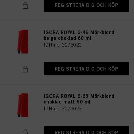
REGISTRERA DIG OCH KÖP
IGORA ROYAL 6-46 Mörkblond
beige choklad 60 ml
IDH-nr. 3075020
REGISTRERA DIG OCH KÖP
IGORA ROYAL 6-63 Mörkblond
choklad matt 60 ml
IDH-nr. 3075023
REGISTRERA DIG OCH KÖP