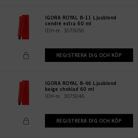
IGORA ROYAL 8-11 Ljusblond
cendré extra 60 ml
IDH-nr. 3075050
REGISTRERA DIG OCH KÖP
IGORA ROYAL 8-46 Ljusblond
beige choklad 60 ml
IDH-nr. 3075046
REGISTRERA DIG OCH KÖP