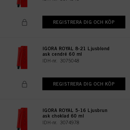
REGISTRERA DIG OCH KÖP
IGORA ROYAL 8-21 Ljusblond
ask cendré 60 ml
IDH-nr. 3075048
REGISTRERA DIG OCH KÖP
IGORA ROYAL 5-16 Ljusbrun
ask choklad 60 ml
IDH-nr. 3074978