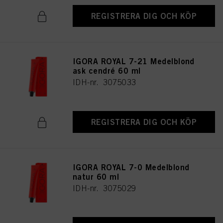
REGISTRERA DIG OCH KÖP
IGORA ROYAL 7-21 Medelblond
ask cendré 60 ml
IDH-nr. 3075033
REGISTRERA DIG OCH KÖP
IGORA ROYAL 7-0 Medelblond
natur 60 ml
IDH-nr. 3075029