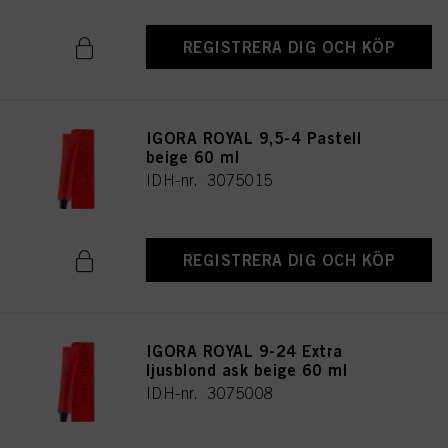
REGISTRERA DIG OCH KÖP
IGORA ROYAL 9,5-4 Pastell
beige 60 ml
IDH-nr. 3075015
REGISTRERA DIG OCH KÖP
IGORA ROYAL 9-24 Extra
ljusblond ask beige 60 ml
IDH-nr. 3075008