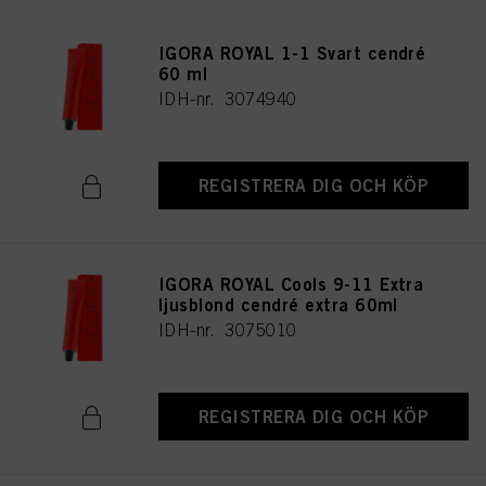
IGORA ROYAL 1-1 Svart cendré
60 ml
IDH-nr. 3074940
REGISTRERA DIG OCH KÖP
IGORA ROYAL Cools 9-11 Extra
ljusblond cendré extra 60ml
IDH-nr. 3075010
REGISTRERA DIG OCH KÖP