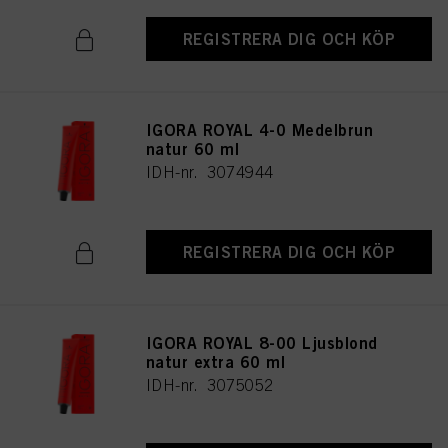
REGISTRERA DIG OCH KÖP
IGORA ROYAL 4-0 Medelbrun
natur 60 ml
IDH-nr. 3074944
REGISTRERA DIG OCH KÖP
IGORA ROYAL 8-00 Ljusblond
natur extra 60 ml
IDH-nr. 3075052