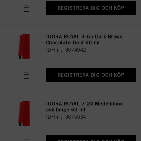
REGISTRERA DIG OCH KÖP
IGORA ROYAL 3-65 Dark Brown
Chocolate Gold 60 ml
IDH-nr. 3074942
REGISTRERA DIG OCH KÖP
IGORA ROYAL 7-24 Medelblond
ask beige 60 ml
IDH-nr. 3075034