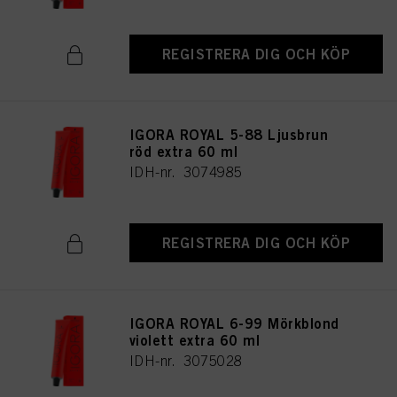
REGISTRERA DIG OCH KÖP
IGORA ROYAL 5-88 Ljusbrun
röd extra 60 ml
IDH-nr. 3074985
REGISTRERA DIG OCH KÖP
IGORA ROYAL 6-99 Mörkblond
violett extra 60 ml
IDH-nr. 3075028