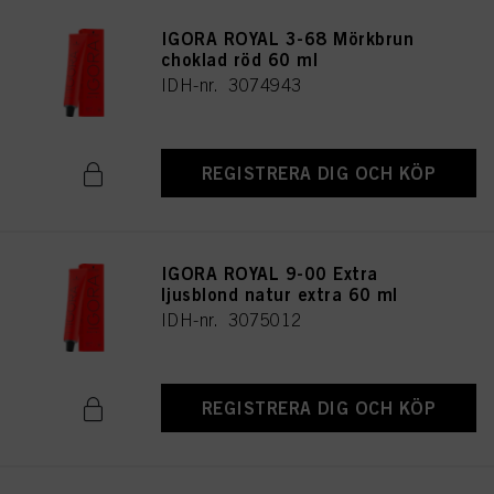
IGORA ROYAL 3-68 Mörkbrun
choklad röd 60 ml
IDH-nr. 3074943
REGISTRERA DIG OCH KÖP
IGORA ROYAL 9-00 Extra
ljusblond natur extra 60 ml
IDH-nr. 3075012
REGISTRERA DIG OCH KÖP