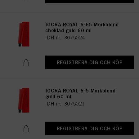
IGORA ROYAL 6-65 Mörkblond
choklad guld 60 ml
IDH-nr. 3075024
REGISTRERA DIG OCH KÖP
IGORA ROYAL 6-5 Mörkblond
guld 60 ml
IDH-nr. 3075021
REGISTRERA DIG OCH KÖP