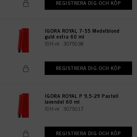
REGISTRERA DIG OCH KÖP
IGORA ROYAL 7-55 Medelblond
guld extra 60 ml
IDH-nr. 3075038
REGISTRERA DIG OCH KÖP
IGORA ROYAL P 9,5-29 Pastell
lavendel 60 ml
IDH-nr. 3075017
REGISTRERA DIG OCH KÖP