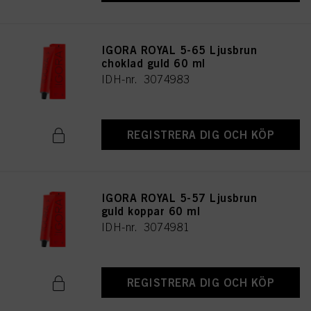
IGORA ROYAL 5-65 Ljusbrun
choklad guld 60 ml
IDH-nr. 3074983
REGISTRERA DIG OCH KÖP
IGORA ROYAL 5-57 Ljusbrun
guld koppar 60 ml
IDH-nr. 3074981
REGISTRERA DIG OCH KÖP