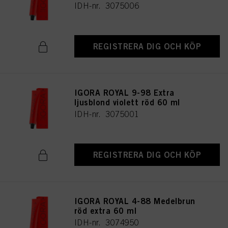
IDH-nr. 3075006
REGISTRERA DIG OCH KÖP
IGORA ROYAL 9-98 Extra
ljusblond violett röd 60 ml
IDH-nr. 3075001
REGISTRERA DIG OCH KÖP
IGORA ROYAL 4-88 Medelbrun
röd extra 60 ml
IDH-nr. 3074950