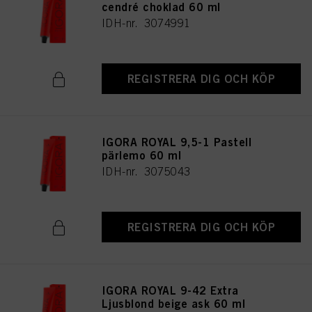
cendré choklad 60 ml
IDH-nr. 3074991
REGISTRERA DIG OCH KÖP
IGORA ROYAL 9,5-1 Pastell
pärlemo 60 ml
IDH-nr. 3075043
REGISTRERA DIG OCH KÖP
IGORA ROYAL 9-42 Extra
Ljusblond beige ask 60 ml