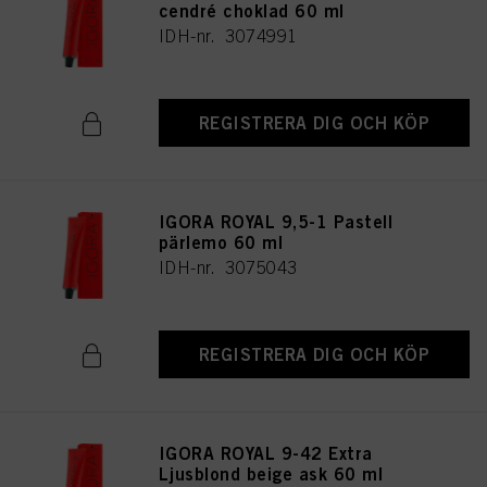
cendré choklad 60 ml
IDH-nr. 3074991
REGISTRERA DIG OCH KÖP
IGORA ROYAL 9,5-1 Pastell
pärlemo 60 ml
IDH-nr. 3075043
REGISTRERA DIG OCH KÖP
IGORA ROYAL 9-42 Extra
Ljusblond beige ask 60 ml