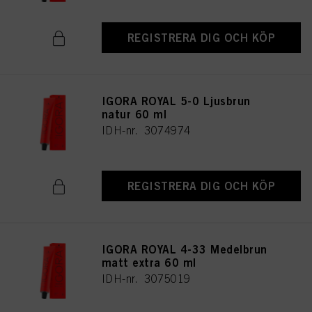
REGISTRERA DIG OCH KÖP
IGORA ROYAL 5-0 Ljusbrun
natur 60 ml
IDH-nr. 3074974
REGISTRERA DIG OCH KÖP
IGORA ROYAL 4-33 Medelbrun
matt extra 60 ml
IDH-nr. 3075019