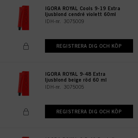
IGORA ROYAL Cools 9-19 Extra
ljusblond cendré violett 60ml
IDH-nr. 3075009
REGISTRERA DIG OCH KÖP
IGORA ROYAL 9-48 Extra
ljusblond beige röd 60 ml
IDH-nr. 3075005
REGISTRERA DIG OCH KÖP