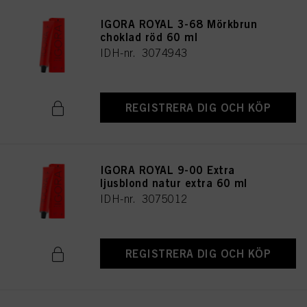
IGORA ROYAL 3-68 Mörkbrun
choklad röd 60 ml
IDH-nr. 3074943
REGISTRERA DIG OCH KÖP
IGORA ROYAL 9-00 Extra
ljusblond natur extra 60 ml
IDH-nr. 3075012
REGISTRERA DIG OCH KÖP