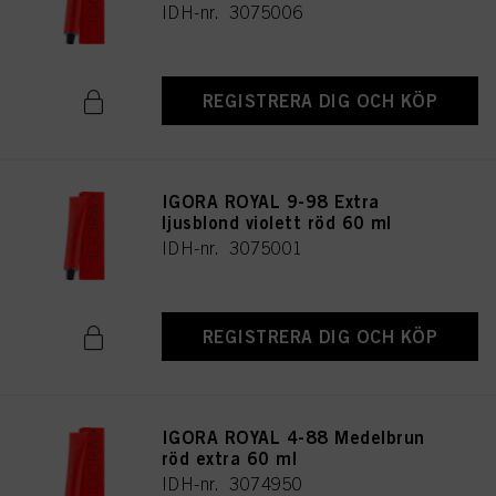
IDH-nr. 3075006
REGISTRERA DIG OCH KÖP
IGORA ROYAL 9-98 Extra
ljusblond violett röd 60 ml
IDH-nr. 3075001
REGISTRERA DIG OCH KÖP
IGORA ROYAL 4-88 Medelbrun
röd extra 60 ml
IDH-nr. 3074950