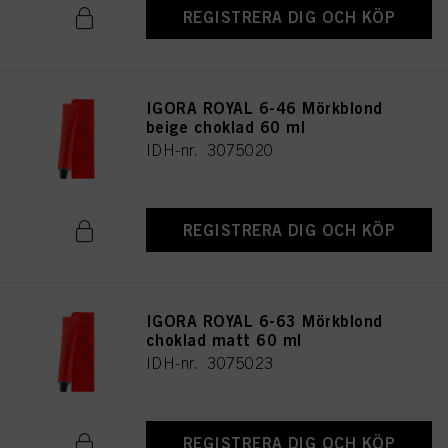
REGISTRERA DIG OCH KÖP
IGORA ROYAL 6-46 Mörkblond
beige choklad 60 ml
IDH-nr. 3075020
REGISTRERA DIG OCH KÖP
IGORA ROYAL 6-63 Mörkblond
choklad matt 60 ml
IDH-nr. 3075023
REGISTRERA DIG OCH KÖP