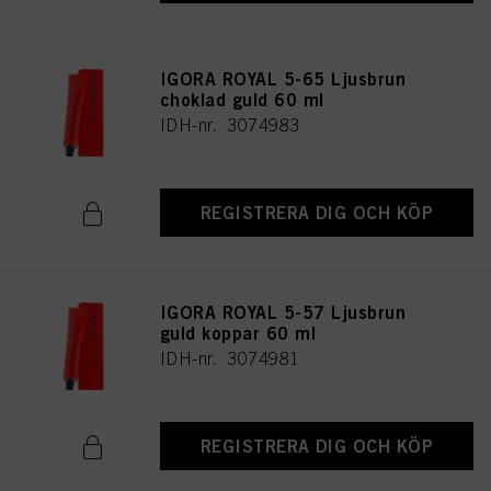
IGORA ROYAL 5-65 Ljusbrun
choklad guld 60 ml
IDH-nr. 3074983
REGISTRERA DIG OCH KÖP
IGORA ROYAL 5-57 Ljusbrun
guld koppar 60 ml
IDH-nr. 3074981
REGISTRERA DIG OCH KÖP