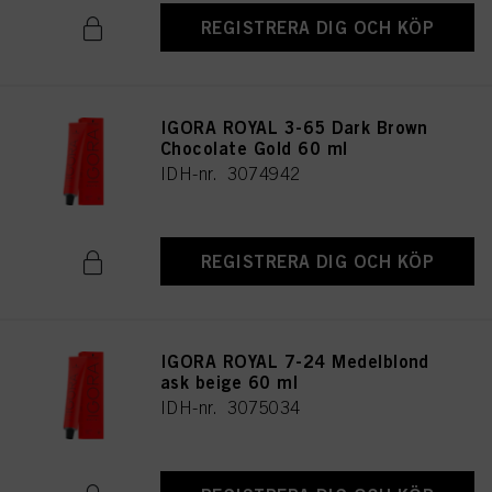
REGISTRERA DIG OCH KÖP
IGORA ROYAL 3-65 Dark Brown
Chocolate Gold 60 ml
IDH-nr. 3074942
REGISTRERA DIG OCH KÖP
IGORA ROYAL 7-24 Medelblond
ask beige 60 ml
IDH-nr. 3075034