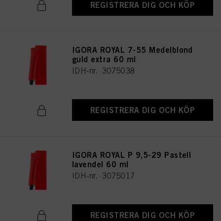
REGISTRERA DIG OCH KÖP
IGORA ROYAL 7-55 Medelblond
guld extra 60 ml
IDH-nr. 3075038
REGISTRERA DIG OCH KÖP
IGORA ROYAL P 9,5-29 Pastell
lavendel 60 ml
IDH-nr. 3075017
REGISTRERA DIG OCH KÖP