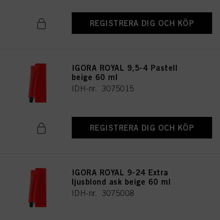
REGISTRERA DIG OCH KÖP
IGORA ROYAL 9,5-4 Pastell
beige 60 ml
IDH-nr. 3075015
REGISTRERA DIG OCH KÖP
IGORA ROYAL 9-24 Extra
ljusblond ask beige 60 ml
IDH-nr. 3075008