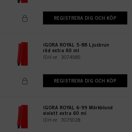
REGISTRERA DIG OCH KÖP
IGORA ROYAL 5-88 Ljusbrun
röd extra 60 ml
IDH-nr. 3074985
REGISTRERA DIG OCH KÖP
IGORA ROYAL 6-99 Mörkblond
violett extra 60 ml
IDH-nr. 3075028