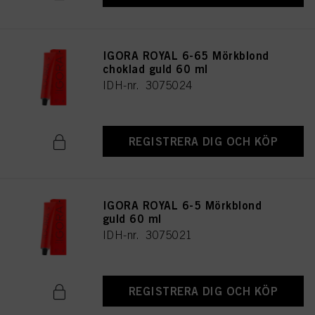
IGORA ROYAL 6-65 Mörkblond
choklad guld 60 ml
IDH-nr. 3075024
REGISTRERA DIG OCH KÖP
IGORA ROYAL 6-5 Mörkblond
guld 60 ml
IDH-nr. 3075021
REGISTRERA DIG OCH KÖP