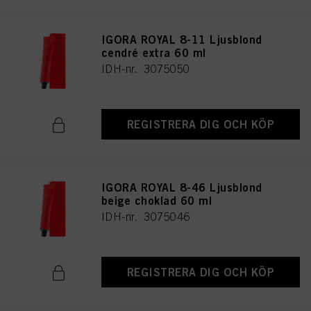
IGORA ROYAL 8-11 Ljusblond
cendré extra 60 ml
IDH-nr. 3075050
REGISTRERA DIG OCH KÖP
IGORA ROYAL 8-46 Ljusblond
beige choklad 60 ml
IDH-nr. 3075046
REGISTRERA DIG OCH KÖP