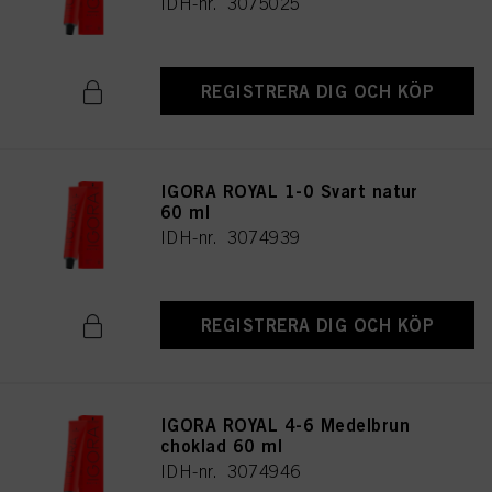
IDH-nr. 3075025
REGISTRERA DIG OCH KÖP
IGORA ROYAL 1-0 Svart natur
60 ml
IDH-nr. 3074939
REGISTRERA DIG OCH KÖP
IGORA ROYAL 4-6 Medelbrun
choklad 60 ml
IDH-nr. 3074946