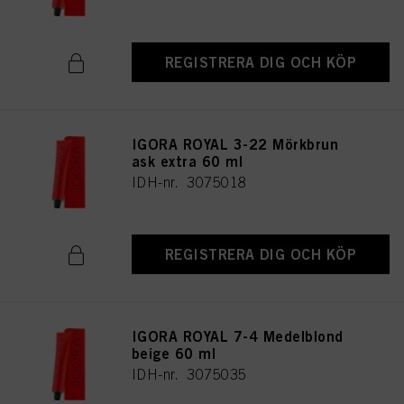
REGISTRERA DIG OCH KÖP
IGORA ROYAL 3-22 Mörkbrun
ask extra 60 ml
IDH-nr. 3075018
REGISTRERA DIG OCH KÖP
IGORA ROYAL 7-4 Medelblond
beige 60 ml
IDH-nr. 3075035