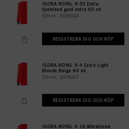
IGORA ROYAL 9-55 Extra
ljusblond guld extra 60 ml
IDH-nr. 3075004
REGISTRERA DIG OCH KÖP
IGORA ROYAL 9-4 Extra Light
Blonde Beige 60 ml
IDH-nr. 3075007
REGISTRERA DIG OCH KÖP
IGORA ROYAL 6-16 Mörkblond