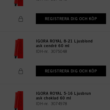
REGISTRERA DIG OCH KÖP
IGORA ROYAL 8-21 Ljusblond
ask cendré 60 ml
IDH-nr. 3075048
REGISTRERA DIG OCH KÖP
IGORA ROYAL 5-16 Ljusbrun
ask choklad 60 ml
IDH-nr. 3074978