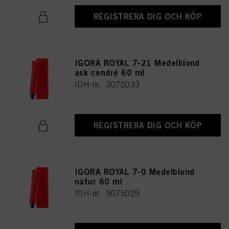
REGISTRERA DIG OCH KÖP
IGORA ROYAL 7-21 Medelblond
ask cendré 60 ml
IDH-nr. 3075033
REGISTRERA DIG OCH KÖP
IGORA ROYAL 7-0 Medelblond
natur 60 ml
IDH-nr. 3075029