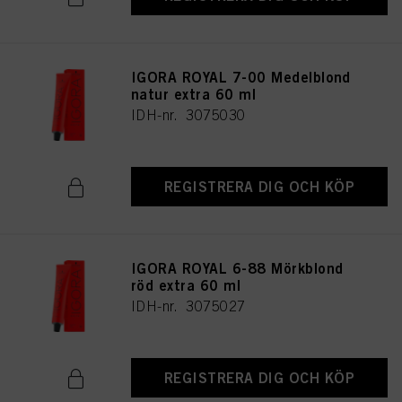
IGORA ROYAL 7-00 Medelblond
natur extra 60 ml
IDH-nr. 3075030
REGISTRERA DIG OCH KÖP
IGORA ROYAL 6-88 Mörkblond
röd extra 60 ml
IDH-nr. 3075027
REGISTRERA DIG OCH KÖP