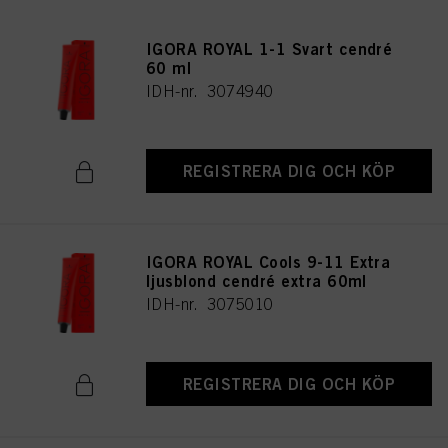
IGORA ROYAL 1-1 Svart cendré
60 ml
IDH-nr. 3074940
REGISTRERA DIG OCH KÖP
IGORA ROYAL Cools 9-11 Extra
ljusblond cendré extra 60ml
IDH-nr. 3075010
REGISTRERA DIG OCH KÖP