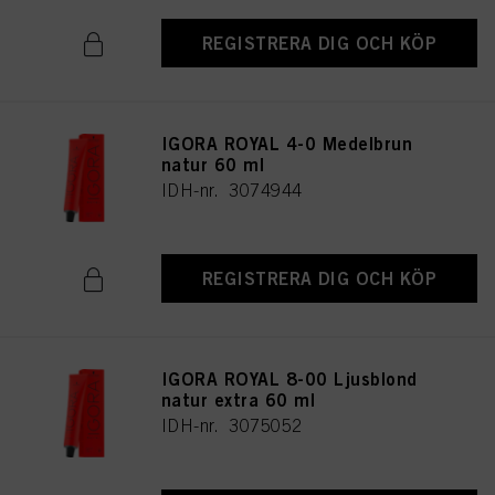
REGISTRERA DIG OCH KÖP
IGORA ROYAL 4-0 Medelbrun
natur 60 ml
IDH-nr. 3074944
REGISTRERA DIG OCH KÖP
IGORA ROYAL 8-00 Ljusblond
natur extra 60 ml
IDH-nr. 3075052