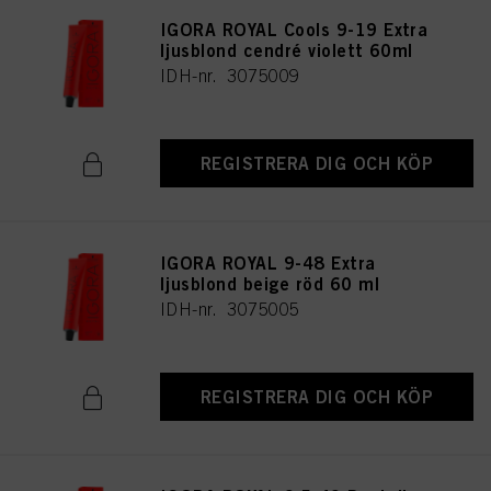
IGORA ROYAL Cools 9-19 Extra
ljusblond cendré violett 60ml
IDH-nr. 3075009
REGISTRERA DIG OCH KÖP
IGORA ROYAL 9-48 Extra
ljusblond beige röd 60 ml
IDH-nr. 3075005
REGISTRERA DIG OCH KÖP