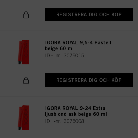
REGISTRERA DIG OCH KÖP
IGORA ROYAL 9,5-4 Pastell
beige 60 ml
IDH-nr. 3075015
REGISTRERA DIG OCH KÖP
IGORA ROYAL 9-24 Extra
ljusblond ask beige 60 ml
IDH-nr. 3075008