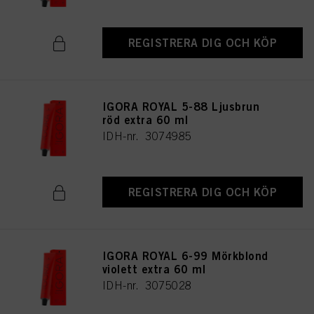
REGISTRERA DIG OCH KÖP
IGORA ROYAL 5-88 Ljusbrun
röd extra 60 ml
IDH-nr. 3074985
REGISTRERA DIG OCH KÖP
IGORA ROYAL 6-99 Mörkblond
violett extra 60 ml
IDH-nr. 3075028