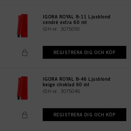
IGORA ROYAL 8-11 Ljusblond
cendré extra 60 ml
IDH-nr. 3075050
REGISTRERA DIG OCH KÖP
IGORA ROYAL 8-46 Ljusblond
beige choklad 60 ml
IDH-nr. 3075046
REGISTRERA DIG OCH KÖP