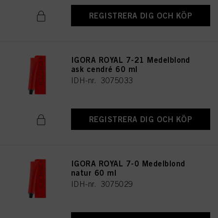
REGISTRERA DIG OCH KÖP
IGORA ROYAL 7-21 Medelblond
ask cendré 60 ml
IDH-nr. 3075033
REGISTRERA DIG OCH KÖP
IGORA ROYAL 7-0 Medelblond
natur 60 ml
IDH-nr. 3075029