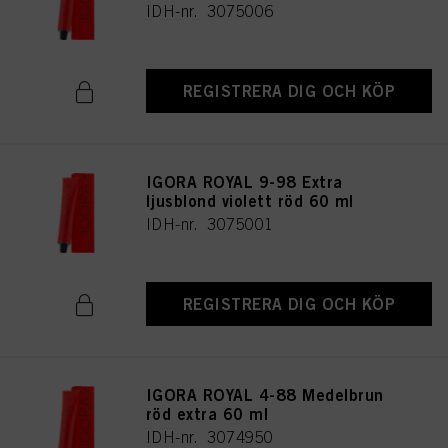
IDH-nr. 3075006
REGISTRERA DIG OCH KÖP
IGORA ROYAL 9-98 Extra
ljusblond violett röd 60 ml
IDH-nr. 3075001
REGISTRERA DIG OCH KÖP
IGORA ROYAL 4-88 Medelbrun
röd extra 60 ml
IDH-nr. 3074950