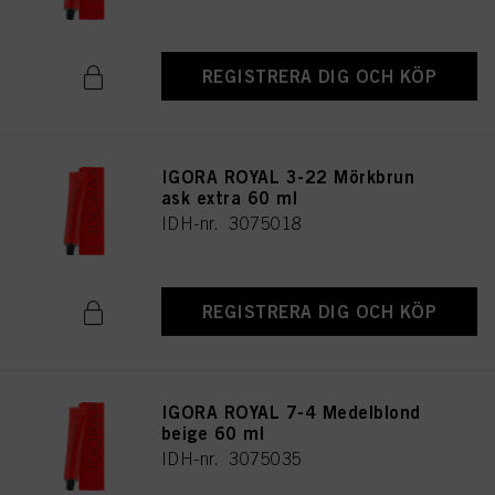
REGISTRERA DIG OCH KÖP
IGORA ROYAL 3-22 Mörkbrun
ask extra 60 ml
IDH-nr. 3075018
REGISTRERA DIG OCH KÖP
IGORA ROYAL 7-4 Medelblond
beige 60 ml
IDH-nr. 3075035