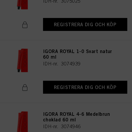
IDH-nr. 3075025
REGISTRERA DIG OCH KÖP
IGORA ROYAL 1-0 Svart natur
60 ml
IDH-nr. 3074939
REGISTRERA DIG OCH KÖP
IGORA ROYAL 4-6 Medelbrun
choklad 60 ml
IDH-nr. 3074946