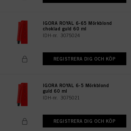
IGORA ROYAL 6-65 Mörkblond
choklad guld 60 ml
IDH-nr. 3075024
REGISTRERA DIG OCH KÖP
IGORA ROYAL 6-5 Mörkblond
guld 60 ml
IDH-nr. 3075021
REGISTRERA DIG OCH KÖP