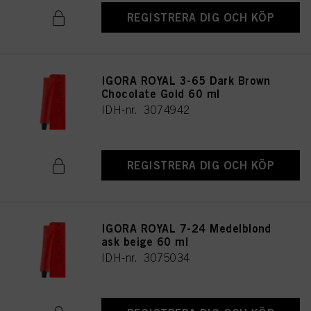
REGISTRERA DIG OCH KÖP
IGORA ROYAL 3-65 Dark Brown
Chocolate Gold 60 ml
IDH-nr. 3074942
REGISTRERA DIG OCH KÖP
IGORA ROYAL 7-24 Medelblond
ask beige 60 ml
IDH-nr. 3075034