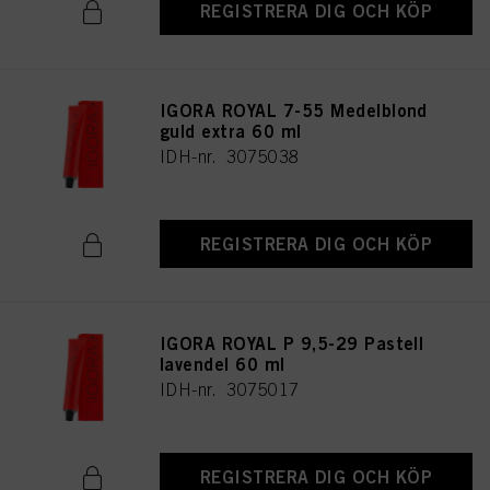
REGISTRERA DIG OCH KÖP
IGORA ROYAL 7-55 Medelblond
guld extra 60 ml
IDH-nr. 3075038
REGISTRERA DIG OCH KÖP
IGORA ROYAL P 9,5-29 Pastell
lavendel 60 ml
IDH-nr. 3075017
REGISTRERA DIG OCH KÖP