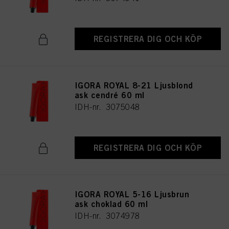
REGISTRERA DIG OCH KÖP
IGORA ROYAL 8-21 Ljusblond
ask cendré 60 ml
IDH-nr. 3075048
REGISTRERA DIG OCH KÖP
IGORA ROYAL 5-16 Ljusbrun
ask choklad 60 ml
IDH-nr. 3074978