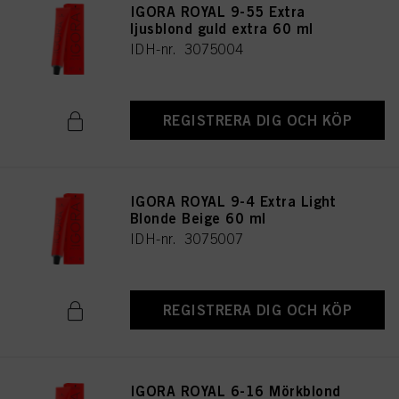
IGORA ROYAL 9-55 Extra
ljusblond guld extra 60 ml
IDH-nr. 3075004
REGISTRERA DIG OCH KÖP
IGORA ROYAL 9-4 Extra Light
Blonde Beige 60 ml
IDH-nr. 3075007
REGISTRERA DIG OCH KÖP
IGORA ROYAL 6-16 Mörkblond