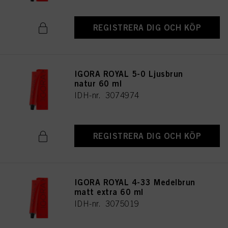
REGISTRERA DIG OCH KÖP
IGORA ROYAL 5-0 Ljusbrun
natur 60 ml
IDH-nr. 3074974
REGISTRERA DIG OCH KÖP
IGORA ROYAL 4-33 Medelbrun
matt extra 60 ml
IDH-nr. 3075019