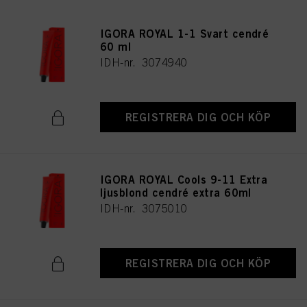
IGORA ROYAL 1-1 Svart cendré
60 ml
IDH-nr. 3074940
REGISTRERA DIG OCH KÖP
IGORA ROYAL Cools 9-11 Extra
ljusblond cendré extra 60ml
IDH-nr. 3075010
REGISTRERA DIG OCH KÖP