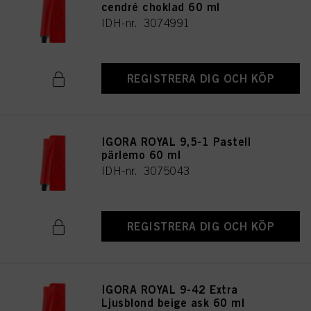
cendré choklad 60 ml
IDH-nr. 3074991
REGISTRERA DIG OCH KÖP
IGORA ROYAL 9,5-1 Pastell
pärlemo 60 ml
IDH-nr. 3075043
REGISTRERA DIG OCH KÖP
IGORA ROYAL 9-42 Extra
Ljusblond beige ask 60 ml