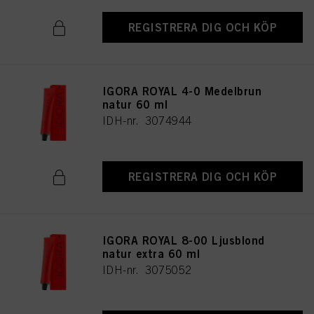
REGISTRERA DIG OCH KÖP
IGORA ROYAL 4-0 Medelbrun
natur 60 ml
IDH-nr. 3074944
REGISTRERA DIG OCH KÖP
IGORA ROYAL 8-00 Ljusblond
natur extra 60 ml
IDH-nr. 3075052