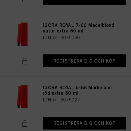
IGORA ROYAL 7-00 Medelblond
natur extra 60 ml
IDH-nr. 3075030
REGISTRERA DIG OCH KÖP
IGORA ROYAL 6-88 Mörkblond
röd extra 60 ml
IDH-nr. 3075027
REGISTRERA DIG OCH KÖP