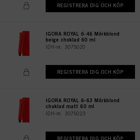
REGISTRERA DIG OCH KÖP
IGORA ROYAL 6-46 Mörkblond
beige choklad 60 ml
IDH-nr. 3075020
REGISTRERA DIG OCH KÖP
IGORA ROYAL 6-63 Mörkblond
choklad matt 60 ml
IDH-nr. 3075023
REGISTRERA DIG OCH KÖP