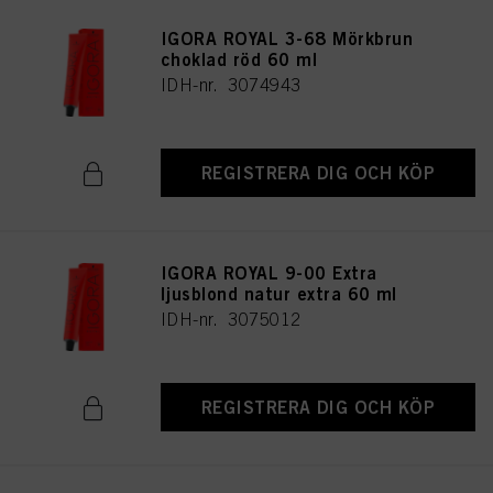
IGORA ROYAL 3-68 Mörkbrun
choklad röd 60 ml
IDH-nr. 3074943
REGISTRERA DIG OCH KÖP
IGORA ROYAL 9-00 Extra
ljusblond natur extra 60 ml
IDH-nr. 3075012
REGISTRERA DIG OCH KÖP