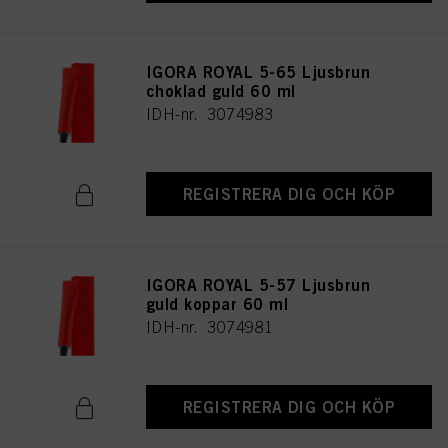
IGORA ROYAL 5-65 Ljusbrun
choklad guld 60 ml
IDH-nr. 3074983
REGISTRERA DIG OCH KÖP
IGORA ROYAL 5-57 Ljusbrun
guld koppar 60 ml
IDH-nr. 3074981
REGISTRERA DIG OCH KÖP