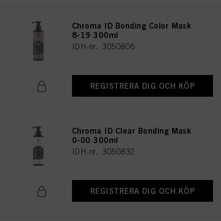
Chroma ID Bonding Color Mask
8-19 300ml
IDH-nr. 3050806
REGISTRERA DIG OCH KÖP
Chroma ID Clear Bonding Mask
0-00 300ml
IDH-nr. 3050832
REGISTRERA DIG OCH KÖP