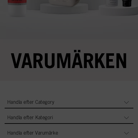
Handla efter Category
Handla efter Kategori
Handla efter Varumärke