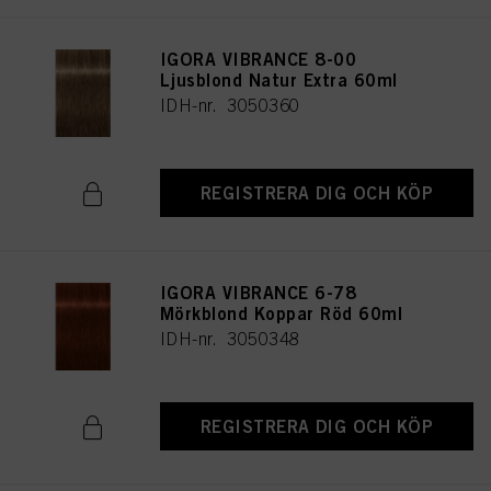
IGORA VIBRANCE 8-00
Ljusblond Natur Extra 60ml
IDH-nr. 3050360
REGISTRERA DIG OCH KÖP
IGORA VIBRANCE 6-78
Mörkblond Koppar Röd 60ml
IDH-nr. 3050348
REGISTRERA DIG OCH KÖP