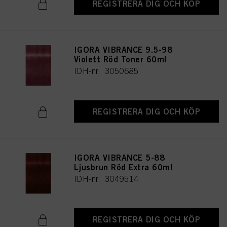
REGISTRERA DIG OCH KÖP
IGORA VIBRANCE 9.5-98
Violett Röd Toner 60ml
IDH-nr. 3050685
REGISTRERA DIG OCH KÖP
IGORA VIBRANCE 5-88
Ljusbrun Röd Extra 60ml
IDH-nr. 3049514
REGISTRERA DIG OCH KÖP