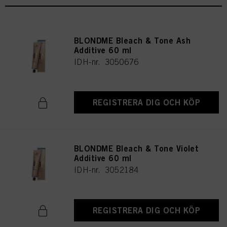
BLONDME Bleach & Tone Ash
Additive 60 ml
IDH-nr. 3050676
REGISTRERA DIG OCH KÖP
BLONDME Bleach & Tone Violet
Additive 60 ml
IDH-nr. 3052184
REGISTRERA DIG OCH KÖP