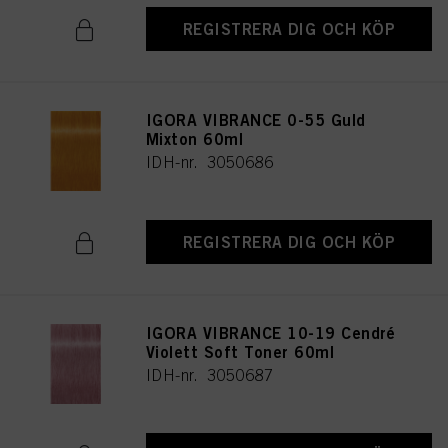
REGISTRERA DIG OCH KÖP
IGORA VIBRANCE 0-55 Guld
Mixton 60ml
IDH-nr. 3050686
REGISTRERA DIG OCH KÖP
IGORA VIBRANCE 10-19 Cendré
Violett Soft Toner 60ml
IDH-nr. 3050687