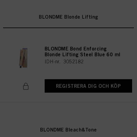
BLONDME Blonde Lifting
BLONDME Bond Enforcing
Blonde Lifting Steel Blue 60 ml
IDH-nr. 3052182
REGISTRERA DIG OCH KÖP
BLONDME Bleach&Tone