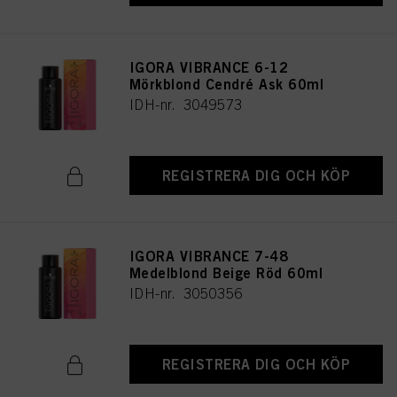
IGORA VIBRANCE 6-12
Mörkblond Cendré Ask 60ml
IDH-nr. 3049573
REGISTRERA DIG OCH KÖP
IGORA VIBRANCE 7-48
Medelblond Beige Röd 60ml
IDH-nr. 3050356
REGISTRERA DIG OCH KÖP