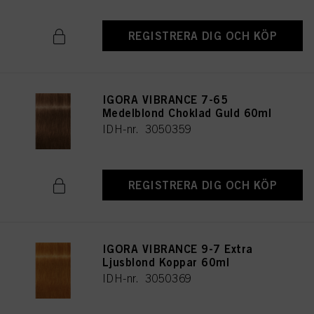
REGISTRERA DIG OCH KÖP
IGORA VIBRANCE 7-65
Medelblond Choklad Guld 60ml
IDH-nr. 3050359
REGISTRERA DIG OCH KÖP
IGORA VIBRANCE 9-7 Extra
Ljusblond Koppar 60ml
IDH-nr. 3050369