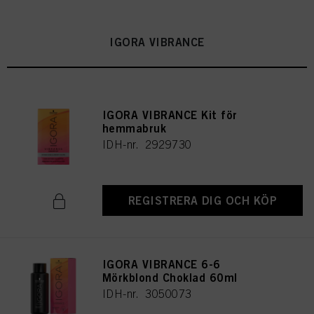
IGORA VIBRANCE
IGORA VIBRANCE Kit för
hemmabruk
IDH-nr. 2929730
REGISTRERA DIG OCH KÖP
IGORA VIBRANCE 6-6
Mörkblond Choklad 60ml
IDH-nr. 3050073