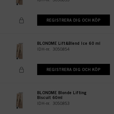
REGISTRERA DIG OCH KÖP
BLONDME Lift&Blend Ice 60 ml
IDH-nr. 3050854
REGISTRERA DIG OCH KÖP
BLONDME Blonde Lifting
Biscuit 60ml
IDH-nr. 3050853