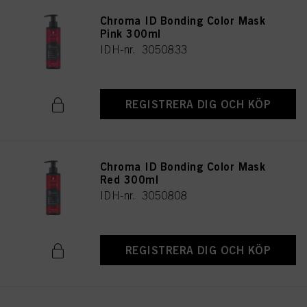
Chroma ID Bonding Color Mask
Pink 300ml
IDH-nr. 3050833
REGISTRERA DIG OCH KÖP
Chroma ID Bonding Color Mask
Red 300ml
IDH-nr. 3050808
REGISTRERA DIG OCH KÖP