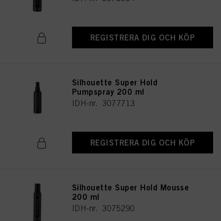
REGISTRERA DIG OCH KÖP
Silhouette Super Hold
Pumpspray 200 ml
IDH-nr. 3077713
REGISTRERA DIG OCH KÖP
Silhouette Super Hold Mousse
200 ml
IDH-nr. 3075290