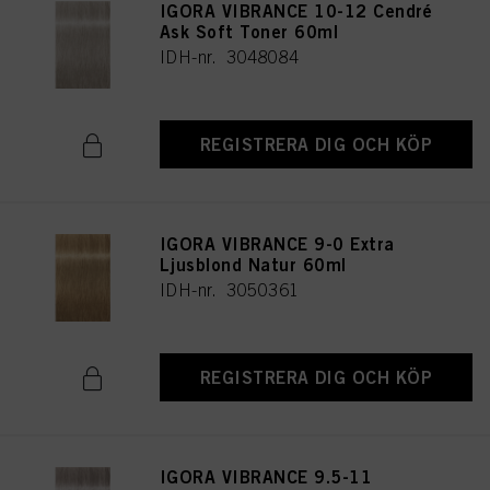
IGORA VIBRANCE 10-12 Cendré
Ask Soft Toner 60ml
IDH-nr. 3048084
REGISTRERA DIG OCH KÖP
IGORA VIBRANCE 9-0 Extra
Ljusblond Natur 60ml
IDH-nr. 3050361
REGISTRERA DIG OCH KÖP
IGORA VIBRANCE 9.5-11