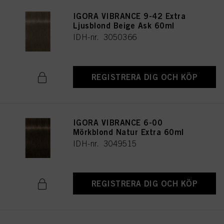
IGORA VIBRANCE 9-42 Extra
Ljusblond Beige Ask 60ml
IDH-nr. 3050366
REGISTRERA DIG OCH KÖP
IGORA VIBRANCE 6-00
Mörkblond Natur Extra 60ml
IDH-nr. 3049515
REGISTRERA DIG OCH KÖP