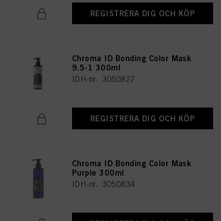
REGISTRERA DIG OCH KÖP
Chroma ID Bonding Color Mask
9.5-1 300ml
IDH-nr. 3050827
REGISTRERA DIG OCH KÖP
Chroma ID Bonding Color Mask
Purple 300ml
IDH-nr. 3050834