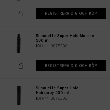
REGISTRERA DIG OCH KÖP
Silhouette Super Hold Mousse
500 ml
IDH-nr. 3075302
REGISTRERA DIG OCH KÖP
Silhouette Super Hold
Hairspray 500 ml
IDH-nr. 3075305