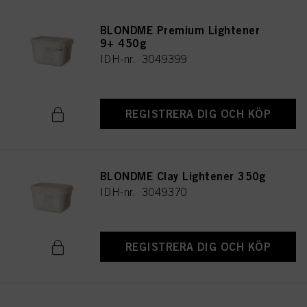
BLONDME Premium Lightener
9+ 450g
IDH-nr. 3049399
REGISTRERA DIG OCH KÖP
BLONDME Clay Lightener 350g
IDH-nr. 3049370
REGISTRERA DIG OCH KÖP