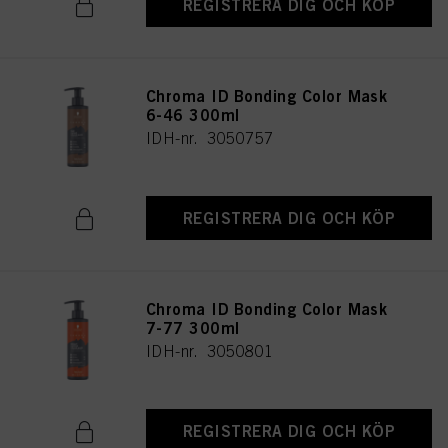
REGISTRERA DIG OCH KÖP
Chroma ID Bonding Color Mask
6-46 300ml
IDH-nr. 3050757
REGISTRERA DIG OCH KÖP
Chroma ID Bonding Color Mask
7-77 300ml
IDH-nr. 3050801
REGISTRERA DIG OCH KÖP