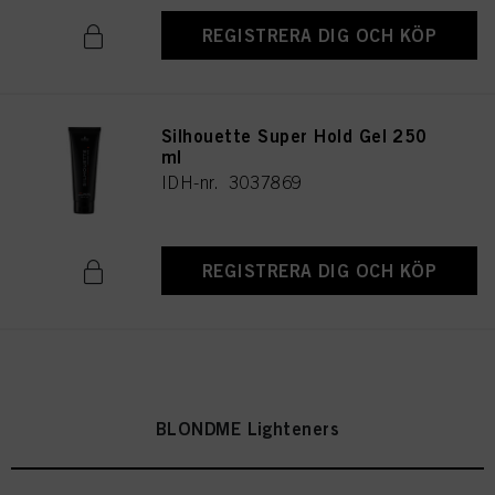
REGISTRERA DIG OCH KÖP
Silhouette Super Hold Gel 250
ml
IDH-nr. 3037869
REGISTRERA DIG OCH KÖP
BLONDME Lighteners