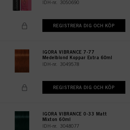
IDH-nr. 3050690
REGISTRERA DIG OCH KÖP
IGORA VIBRANCE 7-77
Medelblond Koppar Extra 60ml
IDH-nr. 3049578
REGISTRERA DIG OCH KÖP
IGORA VIBRANCE 0-33 Matt
Mixton 60ml
IDH-nr. 3048077