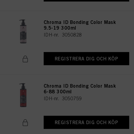
Chroma ID Bonding Color Mask
9.5-19 300ml
IDH-nr. 3050828
REGISTRERA DIG OCH KÖP
Chroma ID Bonding Color Mask
6-88 300ml
IDH-nr. 3050759
REGISTRERA DIG OCH KÖP