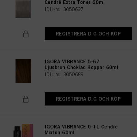
Cendré Extra Toner 60ml
IDH-nr. 3050697
REGISTRERA DIG OCH KÖP
IGORA VIBRANCE 5-67
Ljusbrun Choklad Koppar 60ml
IDH-nr. 3050689
REGISTRERA DIG OCH KÖP
IGORA VIBRANCE 0-11 Cendré
Mixton 60ml